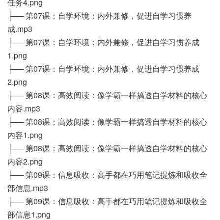
任务4.png
├── 第07课：自学环境：内外兼修，促进自学习惯养
成.mp3
├── 第07课：自学环境：内外兼修，促进自学习惯养成
1.png
├── 第07课：自学环境：内外兼修，促进自学习惯养成
2.png
├── 第08课：高效阅读：像学霸一样搞透自学材料的核心
内容.mp3
├── 第08课：高效阅读：像学霸一样搞透自学材料的核心
内容1.png
├── 第08课：高效阅读：像学霸一样搞透自学材料的核心
内容2.png
├── 第09课：信息吸收：高手都在巧用笔记提炼和吸收全
部信息.mp3
├── 第09课：信息吸收：高手都在巧用笔记提炼和吸收全
部信息1.png