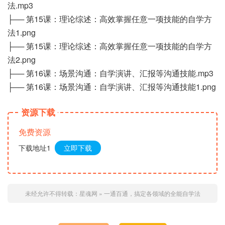
法.mp3
├── 第15课：理论综述：高效掌握任意一项技能的自学方
法1.png
├── 第15课：理论综述：高效掌握任意一项技能的自学方
法2.png
├── 第16课：场景沟通：自学演讲、汇报等沟通技能.mp3
├── 第16课：场景沟通：自学演讲、汇报等沟通技能1.png
资源下载
免费资源
下载地址1
立即下载
未经允许不得转载：
星魂网
»
一通百通，搞定各领域的全能自学法