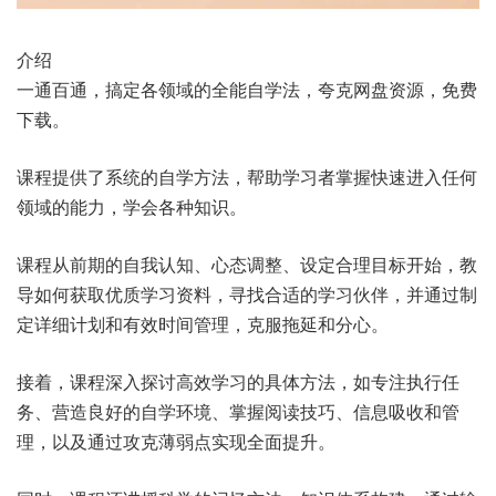
介绍
一通百通，搞定各领域的全能自学法，夸克网盘资源，免费
下载。
课程提供了系统的自学方法，帮助学习者掌握快速进入任何
领域的能力，学会各种知识。
课程从前期的自我认知、心态调整、设定合理目标开始，教
导如何获取优质学习资料，寻找合适的学习伙伴，并通过制
定详细计划和有效时间管理，克服拖延和分心。
接着，课程深入探讨高效学习的具体方法，如专注执行任
务、营造良好的自学环境、掌握阅读技巧、信息吸收和管
理，以及通过攻克薄弱点实现全面提升。