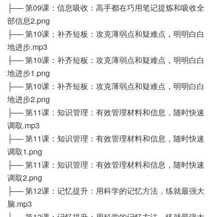
├── 第09课：信息吸收：高手都在巧用笔记提炼和吸收全
部信息2.png
├── 第10课：补齐短板：攻克薄弱点和疑难点，明明白白
地进步.mp3
├── 第10课：补齐短板：攻克薄弱点和疑难点，明明白白
地进步1.png
├── 第10课：补齐短板：攻克薄弱点和疑难点，明明白白
地进步2.png
├── 第11课：知识管理：有效管理材料和信息，随时快速
调取.mp3
├── 第11课：知识管理：有效管理材料和信息，随时快速
调取1.png
├── 第11课：知识管理：有效管理材料和信息，随时快速
调取2.png
├── 第12课：记忆提升：用科学的记忆方法，练就最强大
脑.mp3
├── 第12课：记忆提升：用科学的记忆方法，练就最强大