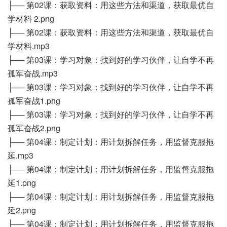
├── 第02课：获取资料：用这些方法和渠道，获取最优自
学材料 2.png
├── 第02课：获取资料：用这些方法和渠道，获取最优自
学材料.mp3
├── 第03课：学习对象：找到好的学习伙伴，让自学不再
孤军奋战.mp3
├── 第03课：学习对象：找到好的学习伙伴，让自学不再
孤军奋战1.png
├── 第03课：学习对象：找到好的学习伙伴，让自学不再
孤军奋战2.png
├── 第04课：制定计划：用计划拆解任务，用监督克服拖
延.mp3
├── 第04课：制定计划：用计划拆解任务，用监督克服拖
延1.png
├── 第04课：制定计划：用计划拆解任务，用监督克服拖
延2.png
├── 第04课：制定计划：用计划拆解任务，用监督克服拖