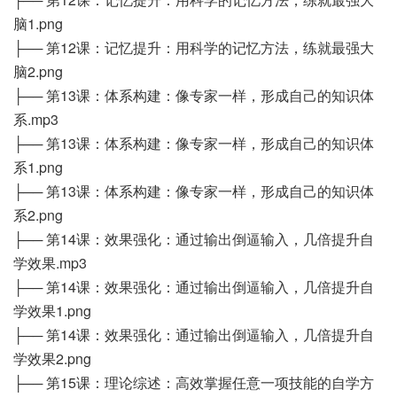
脑1.png
├── 第12课：记忆提升：用科学的记忆方法，练就最强大
脑2.png
├── 第13课：体系构建：像专家一样，形成自己的知识体
系.mp3
├── 第13课：体系构建：像专家一样，形成自己的知识体
系1.png
├── 第13课：体系构建：像专家一样，形成自己的知识体
系2.png
├── 第14课：效果强化：通过输出倒逼输入，几倍提升自
学效果.mp3
├── 第14课：效果强化：通过输出倒逼输入，几倍提升自
学效果1.png
├── 第14课：效果强化：通过输出倒逼输入，几倍提升自
学效果2.png
├── 第15课：理论综述：高效掌握任意一项技能的自学方