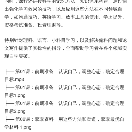
同时，课程还讲授科学的记忆方法、知识体系构建、通过输
出强化学习效果的技巧，以及应用这些方法在不同领域自
学，如沟通技巧、英语学习、效率工具的使用、学历提升、
资格考试准备、投资理财等。
特别针对理科、语言、小科目学习，以及解决偏科问题和论
文写作提供了实操性的指导，全面帮助学习者在各个领域实
现自学突破。
├── 第01课：前期准备：认识自己，调整心态，确定合理
目标.mp3
├── 第01课：前期准备：认识自己，调整心态，确定合理
目标1.png
├── 第01课：前期准备：认识自己，调整心态，确定合理
目标2.png
├── 第02课：获取资料：用这些方法和渠道，获取最优自
学材料 1.png