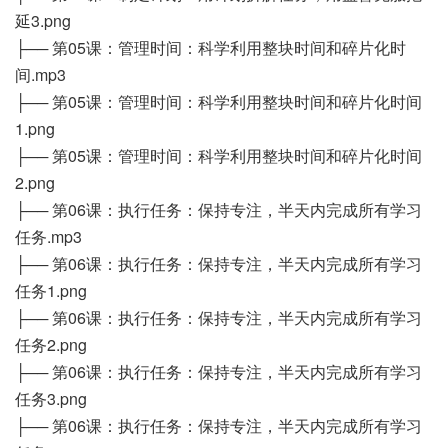
延3.png
├── 第05课：管理时间：科学利用整块时间和碎片化时
间.mp3
├── 第05课：管理时间：科学利用整块时间和碎片化时间
1.png
├── 第05课：管理时间：科学利用整块时间和碎片化时间
2.png
├── 第06课：执行任务：保持专注，半天内完成所有学习
任务.mp3
├── 第06课：执行任务：保持专注，半天内完成所有学习
任务1.png
├── 第06课：执行任务：保持专注，半天内完成所有学习
任务2.png
├── 第06课：执行任务：保持专注，半天内完成所有学习
任务3.png
├── 第06课：执行任务：保持专注，半天内完成所有学习