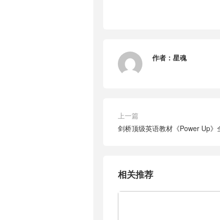
作者：
星魂
上一篇
剑桥顶级英语教材《Power Up
相关推荐