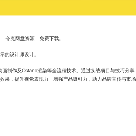
渲染，夸克网盘资源，免费下载。
示的设计师设计。
模、动画制作及Octane渲染等全流程技术。通过实战项目与技巧分
效果，提升视觉表现力，增强产品吸引力，助力品牌宣传与市场