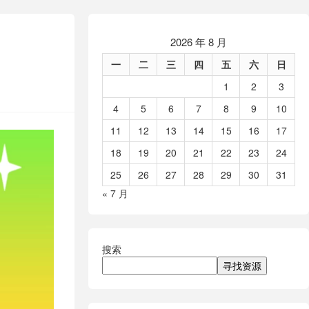
2026 年 8 月
一
二
三
四
五
六
日
1
2
3
4
5
6
7
8
9
10
11
12
13
14
15
16
17
18
19
20
21
22
23
24
25
26
27
28
29
30
31
« 7 月
搜索
寻找资源