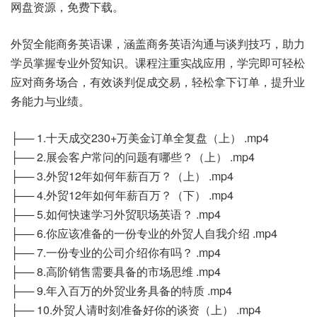
网盘资源，免费下载。
外贸全能商务英语课，涵盖商务英语沟通与谈判技巧，助力
学员掌握专业外贸知识。课程注重实战应用，学完即可轻松
应对商务场合，有效谈判促成交易，轻松拿下订单，提升业
务能力与业绩。
├── 1.十天成交230+万美金订单全复盘（上） .mp4
├── 2.展会客户常问的问题有哪些？（上） .mp4
├── 3.外贸12年如何年薪百万？（上） .mp4
├── 4.外贸12年如何年薪百万？（下） .mp4
├── 5.如何快速学习外贸职场英语？ .mp4
├── 6.你应该准备的一份专业的外贸人自我介绍 .mp4
├── 7.一份专业的公司介绍你有吗？ .mp4
├── 8.高阶销售需要具备的市场思维 .mp4
├── 9.年入百万的外贸业务具备的特质 .mp4
├── 10.外贸人请时刻准备好你的谈资（上） .mp4