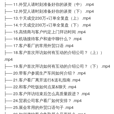
├── 11.外贸人请时刻准备好你的谈资（中） .mp4
├── 12.外贸人请时刻准备好你的谈资（下） .mp4
├── 13.十天成交230万+订单全复盘（上） .mp4
├── 14.十天成交230万+订单全复盘（下） .mp4
├── 15.高情商与客户约定上门拜访时间 .mp4
├── 16.机场接待客户和途中聊什么？ .mp4
├── 17.客户看厂的常用外贸口语 .mp4
├── 18.客户首次拜访如何有互动的介绍公司？（上））
.mp4
├── 19.客户首次拜访如何有互动的介绍公司？（下） .mp4
├── 20.带客户参观生产车间如何介绍？ .mp4
├── 21.客户看厂离开送行&送礼指南 .mp4
├── 22.和客户吃饭如何点菜&聊天 .mp4
├── 23.客户拜访结束后怎么高质量跟进？ .mp4
├── 24.贸易公司客户看厂如何安排？ .mp4
├── 25.展会常用的外贸口语句子 .mp4