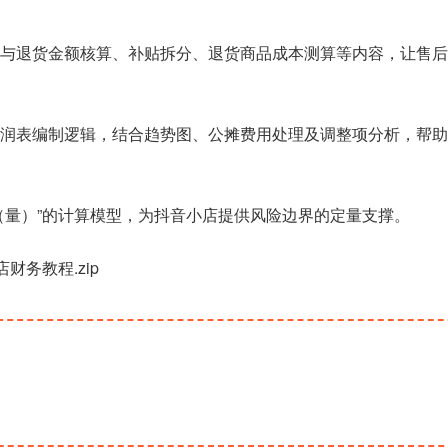
款与退货金额核算、补贴拆分、退货商品成本测算等内容，让售后
利润表编制逻辑，结合趋势图、公摊费用处理及调整项分析，帮助
（量）”的计算模型，为抖音小店提供风险边界的定量支撑。
财务教程.zip