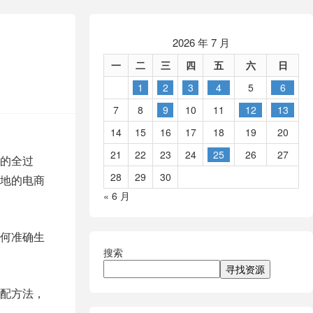
2026 年 7 月
一
二
三
四
五
六
日
1
2
3
4
5
6
7
8
9
10
11
12
13
14
15
16
17
18
19
20
21
22
23
24
25
26
27
的全过
28
29
30
地的电商
« 6 月
何准确生
搜索
寻找资源
配方法，