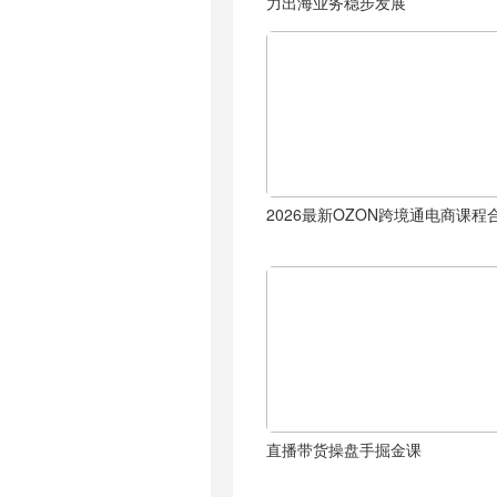
力出海业务稳步发展
2026最新OZON跨境通电商课程
直播带货操盘手掘金课