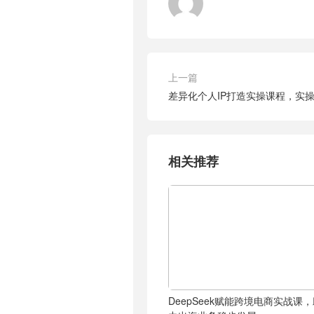
上一篇
差异化个人IP打造实操课程，实
相关推荐
DeepSeek赋能跨境电商实战课