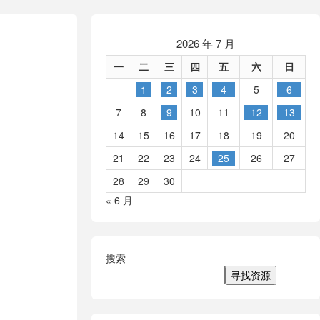
2026 年 7 月
一
二
三
四
五
六
日
1
2
3
4
5
6
7
8
9
10
11
12
13
14
15
16
17
18
19
20
21
22
23
24
25
26
27
28
29
30
« 6 月
搜索
寻找资源