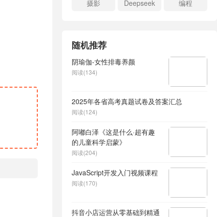
摄影
Deepseek
编程
随机推荐
阴瑜伽-女性排毒养颜
阅读(134)
2025年各省高考真题试卷及答案汇总
阅读(124)
阿嘟白泽《这是什么·超有趣
的儿童科学启蒙》
阅读(204)
JavaScript开发入门视频课程
阅读(170)
抖音小店运营从零基础到精通