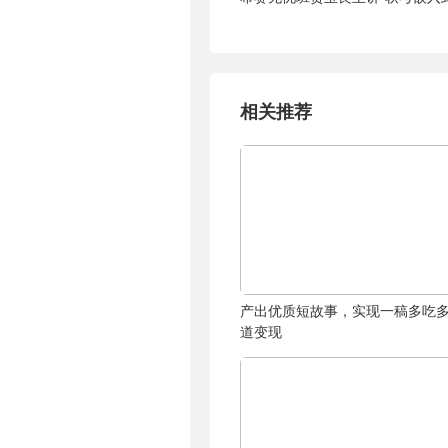
相关推荐
产出优质短故事，实现一稿多吃
道变现