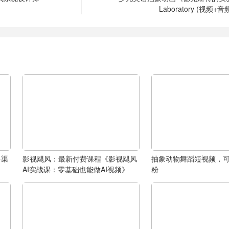
Laboratory (视频+
多渠
影视飓风：最新付费课程《影视飓风
抽象动物舞蹈短视频，
AI实战课：零基础也能做AI视频》
粉