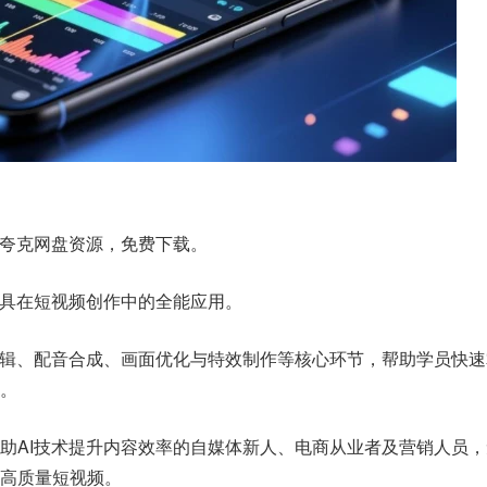
，夸克网盘资源，免费下载。
工具在短视频创作中的全能应用。
剪辑、配音合成、画面优化与特效制作等核心环节，帮助学员快
。
助AI技术提升内容效率的自媒体新人、电商从业者及营销人员
高质量短视频。