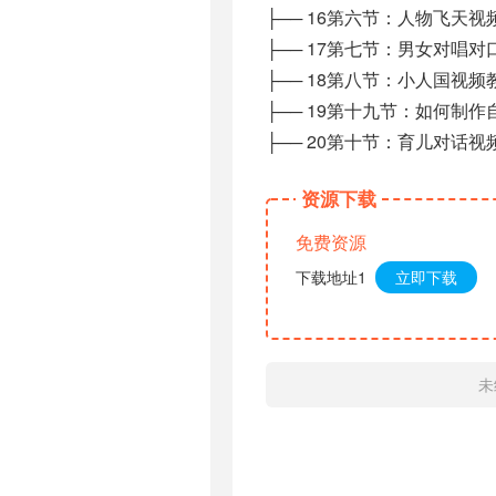
├── 16第六节：人物飞天视频
├── 17第七节：男女对唱对
├── 18第八节：小人国视频教
├── 19第十九节：如何制作
├── 20第十节：育儿对话视频
资源下载
免费资源
下载地址1
立即下载
未