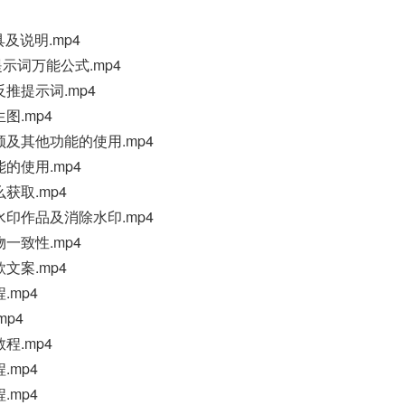
具及说明.mp4
k提示词万能公式.mp4
反推提示词.mp4
图.mp4
频及其他功能的使用.mp4
的使用.mp4
获取.mp4
水印作品及消除水印.mp4
一致性.mp4
文案.mp4
.mp4
mp4
程.mp4
.mp4
.mp4