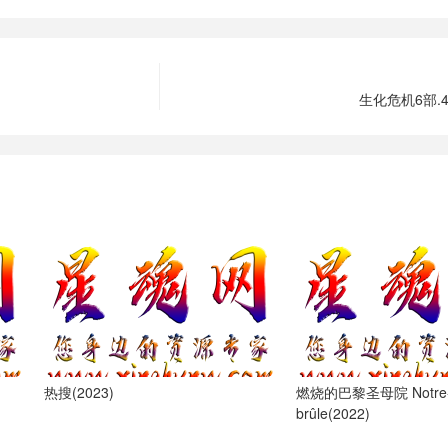
生化危机6部.
热搜(2023)
燃烧的巴黎圣母院 Notre
brûle(2022)