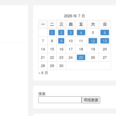
2026 年 7 月
一
二
三
四
五
六
日
1
2
3
4
5
6
7
8
9
10
11
12
13
14
15
16
17
18
19
20
21
22
23
24
25
26
27
28
29
30
« 6 月
搜索
寻找资源