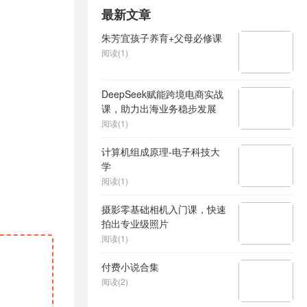
最新文章
朱芳宜孩子养育+父母必修课
阅读(1)
DeepSeek赋能跨境电商实战
课，助力出海业务稳步发展
阅读(1)
计算机组成原理-电子科技大
学
阅读(1)
摄影零基础相机入门课，快速
拍出专业级照片
阅读(1)
付费小说合集
阅读(2)