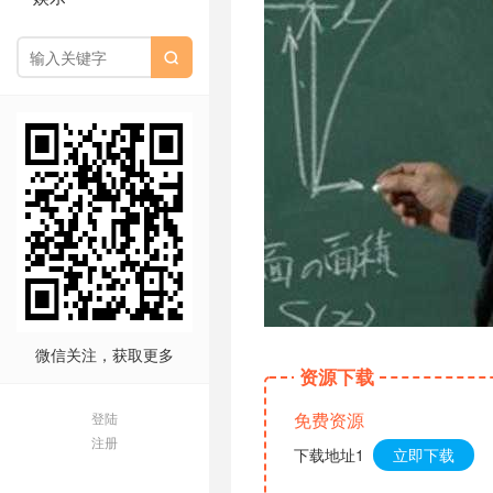

微信关注，获取更多
资源下载
免费资源
登陆
注册
下载地址1
立即下载