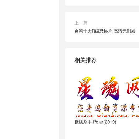
上一篇
台湾十大R级恐怖片 高清无删减
相关推荐
极线杀手 Polar(2019)