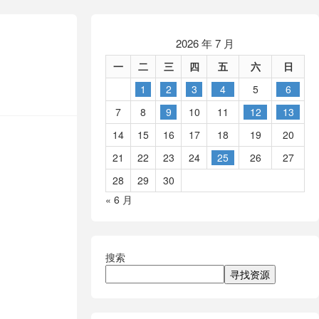
2026 年 7 月
一
二
三
四
五
六
日
1
2
3
4
5
6
7
8
9
10
11
12
13
14
15
16
17
18
19
20
21
22
23
24
25
26
27
28
29
30
« 6 月
搜索
寻找资源