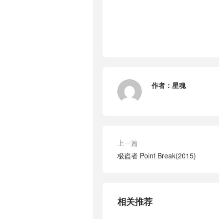
作者：
星魂
上一篇
极盗者 Point Break(2015)
相关推荐