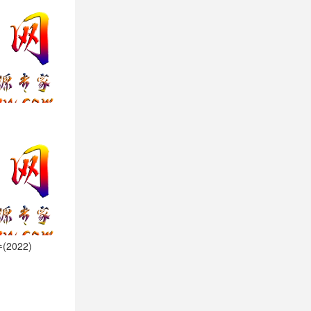
2022)