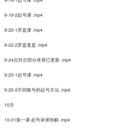
9-19-2起号课 .mp4
9-22-1罗盘课 .mp4
9-22-2罗盘复盘 .mp4
9-24点对点部分录屏已更新 .mp4
9-25-1起号课 .mp4
9-25-2不同账号的起号方法 .mp4
10月
10-01第一课 起号录屏拆解 .mp4