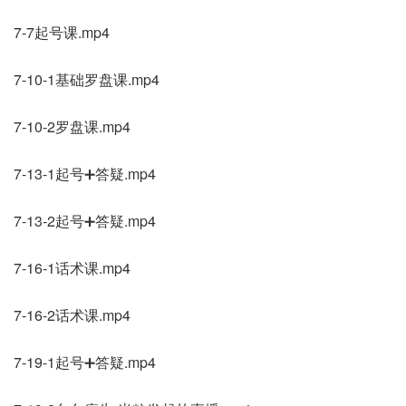
7-7起号课.mp4
7-10-1基础罗盘课.mp4
7-10-2罗盘课.mp4
7-13-1起号➕答疑.mp4
7-13-2起号➕答疑.mp4
7-16-1话术课.mp4
7-16-2话术课.mp4
7-19-1起号➕答疑.mp4