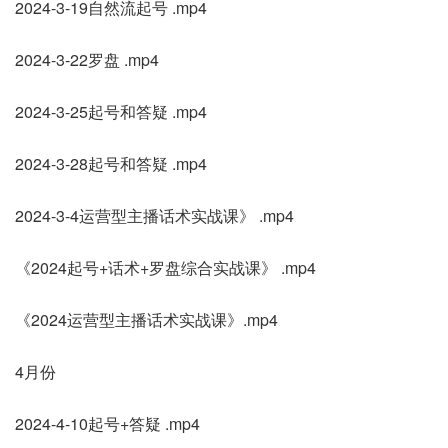
2024-3-19自然流起号 .mp4
2024-3-22罗盘 .mp4
2024-3-25起号和答疑 .mp4
2024-3-28起号和答疑 .mp4
2024-3-4运营型主播话术实战课》 .mp4
《2024起号+话术+罗盘综合实战课》 .mp4
《2024运营型主播话术实战课》.mp4
4月份
2024-4-10起号+答疑 .mp4