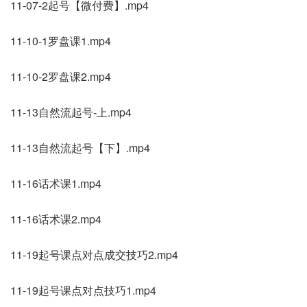
11-07-2起号【微付费】.mp4
11-10-1罗盘课1.mp4
11-10-2罗盘课2.mp4
11-13自然流起号-上.mp4
11-13自然流起号【下】.mp4
11-16话术课1.mp4
11-16话术课2.mp4
11-19起号课点对点成交技巧2.mp4
11-19起号课点对点技巧1.mp4