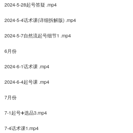
2024-5-28起号答疑 .mp4
2024-5-4话术课(详细拆解版) .mp4
2024-5-7自然流起号细节1 .mp4
6月份
2024-6-1话术课 .mp4
2024-6-4起号课 .mp4
7月份
7-1起号➕选品3.mp4
7-4话术课1.mp4