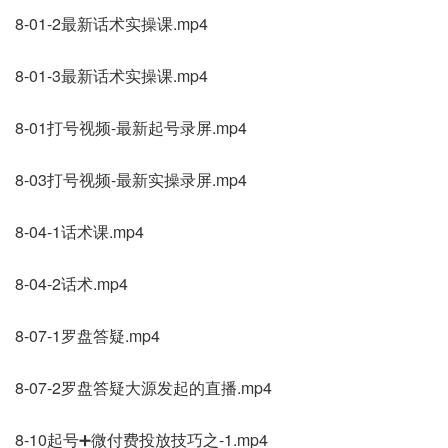
8-01-2最新话术实操课.mp4
8-01-3最新话术实操课.mp4
8-01打号视频-最新起号录屏.mp4
8-03打号视频-最新实操录屏.mp4
8-04-1话术课.mp4
8-04-2话术.mp4
8-07-1罗盘答疑.mp4
8-07-2罗盘答疑大源发起的直播.mp4
8-10起号➕微付费投放技巧之-1.mp4