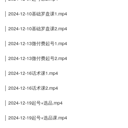
│ 2024-12-10基础罗盘课1.mp4
│ 2024-12-10基础罗盘课2.mp4
│ 2024-12-13微付费起号1.mp4
│ 2024-12-13微付费起号2.mp4
│ 2024-12-16话术课1.mp4
│ 2024-12-16话术课2.mp4
│ 2024-12-19起号+选品.mp4
│ 2024-12-19起号+选品课.mp4