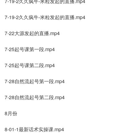
7-19-2久久疯牛-米粒发起的直播.mp4
7-19-2久久疯牛-米粒发起的直播.mp4
7-22大源发起的直播.mp4
7-25起号课第一段.mp4
7-25起号课第二段.mp4
7-28自然流起号第一段.mp4
7-28自然流起号第二段.mp4
8月份
8-01-1最新话术实操课.mp4