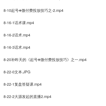
8-10起号➕微付费投放技巧之-2.mp4
8-16-1话术课.mp4
8-16-2话术.mp4
8-16-3话术.mp4
8-20补昨天的《起号➕微付费投放技巧》之一.mp4
8-22-0文本.JPG
8-22-1复盘答疑课.mp4
8-22-2大源发起的直播2.mp4