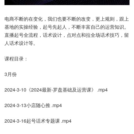
电商不断的在变化，我们也要不断的改变，更上规则，跟上
基地的实操经验，起号先起人，不断丰富自己的运营知识。
直播起号全流程，话术设计，点对点和拉全场话术技巧，留
人话术设计等。
课程目录：
3月份
2024-3-10《2024最新-罗盘基础及运营课》 .mp4
2024-3-13小店随心推 .mp4
2024-3-16起号话术专题课 .mp4