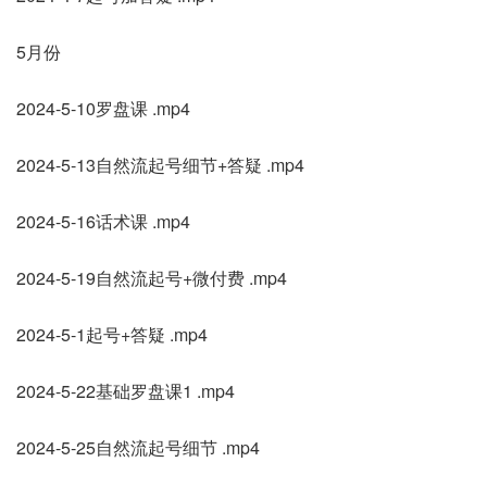
5月份
2024-5-10罗盘课 .mp4
2024-5-13自然流起号细节+答疑 .mp4
2024-5-16话术课 .mp4
2024-5-19自然流起号+微付费 .mp4
2024-5-1起号+答疑 .mp4
2024-5-22基础罗盘课1 .mp4
2024-5-25自然流起号细节 .mp4