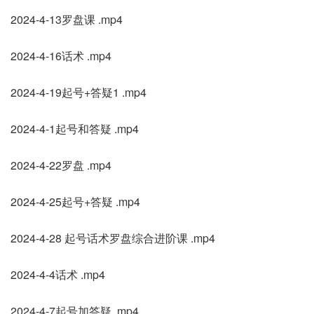
2024-4-13罗盘课 .mp4
2024-4-16话术 .mp4
2024-4-19起号+答疑1 .mp4
2024-4-1起号和答疑 .mp4
2024-4-22罗盘 .mp4
2024-4-25起号+答疑 .mp4
2024-4-28 起号话术罗盘综合进阶课 .mp4
2024-4-4话术 .mp4
2024-4-7起号加答疑 .mp4