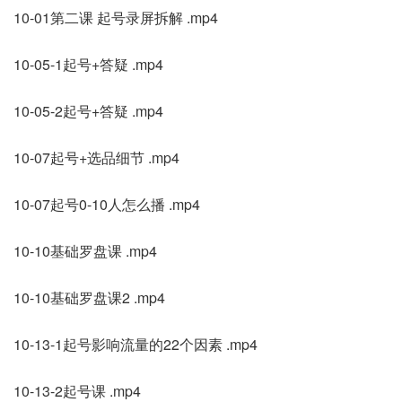
10-01第二课 起号录屏拆解 .mp4
10-05-1起号+答疑 .mp4
10-05-2起号+答疑 .mp4
10-07起号+选品细节 .mp4
10-07起号0-10人怎么播 .mp4
10-10基础罗盘课 .mp4
10-10基础罗盘课2 .mp4
10-13-1起号影响流量的22个因素 .mp4
10-13-2起号课 .mp4