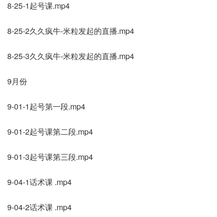
8-25-1起号课.mp4
8-25-2久久疯牛-米粒发起的直播.mp4
8-25-3久久疯牛-米粒发起的直播.mp4
9月份
9-01-1起号第一段.mp4
9-01-2起号课第二段.mp4
9-01-3起号课第三段.mp4
9-04-1话术课 .mp4
9-04-2话术课 .mp4