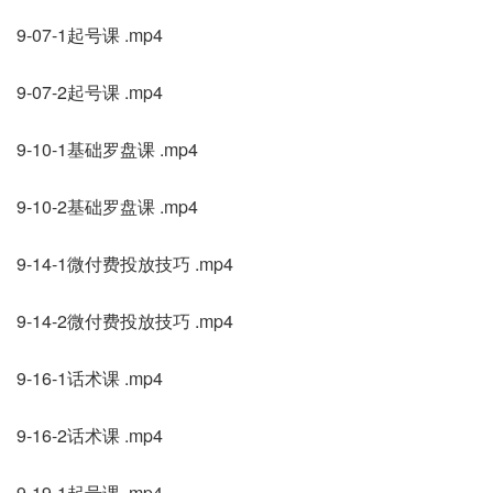
9-07-1起号课 .mp4
9-07-2起号课 .mp4
9-10-1基础罗盘课 .mp4
9-10-2基础罗盘课 .mp4
9-14-1微付费投放技巧 .mp4
9-14-2微付费投放技巧 .mp4
9-16-1话术课 .mp4
9-16-2话术课 .mp4
9-19-1起号课 .mp4