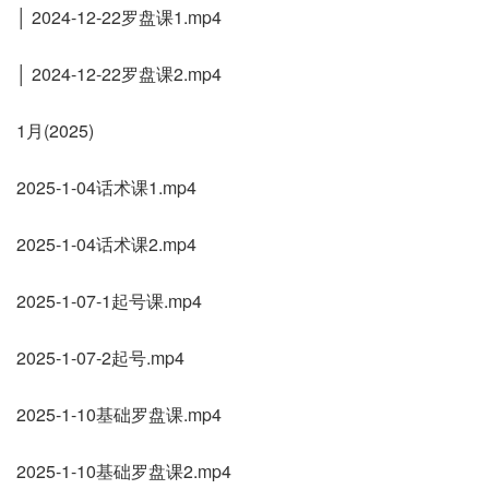
│ 2024-12-22罗盘课1.mp4
│ 2024-12-22罗盘课2.mp4
1月(2025)
2025-1-04话术课1.mp4
2025-1-04话术课2.mp4
2025-1-07-1起号课.mp4
2025-1-07-2起号.mp4
2025-1-10基础罗盘课.mp4
2025-1-10基础罗盘课2.mp4