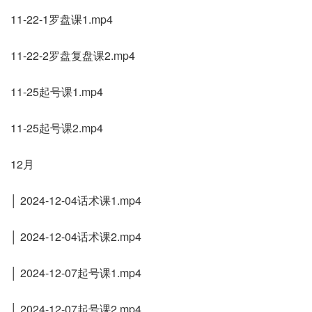
11-22-1罗盘课1.mp4
11-22-2罗盘复盘课2.mp4
11-25起号课1.mp4
11-25起号课2.mp4
12月
│ 2024-12-04话术课1.mp4
│ 2024-12-04话术课2.mp4
│ 2024-12-07起号课1.mp4
│ 2024-12-07起号课2.mp4