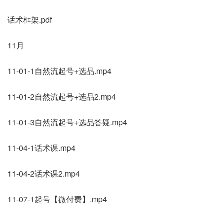
话术框架.pdf
11月
11-01-1自然流起号+选品.mp4
11-01-2自然流起号+选品2.mp4
11-01-3自然流起号+选品答疑.mp4
11-04-1话术课.mp4
11-04-2话术课2.mp4
11-07-1起号【微付费】.mp4