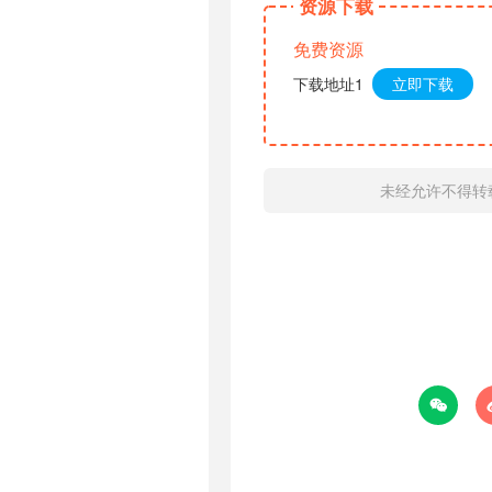
资源下载
免费资源
下载地址1
立即下载
未经允许不得转
