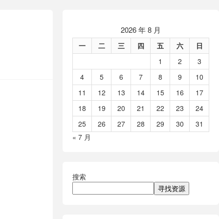
2026 年 8 月
一
二
三
四
五
六
日
1
2
3
4
5
6
7
8
9
10
11
12
13
14
15
16
17
18
19
20
21
22
23
24
25
26
27
28
29
30
31
« 7 月
搜索
寻找资源