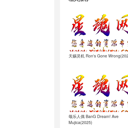
天赐灵机 Ron's Gone Wrong(202
颂乐人偶 BanG Dream! Ave
Mujica(2025)