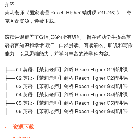
介绍
茉莉老师《国家地理 Reach Higher 精讲课 (G1-G6) 》，夸
克网盘资源，免费下载。
该精讲课覆盖了G1到G6的所有级别，旨在帮助学生提高英
语语言知识和学术词汇、自然拼读、阅读策略、听说和写作
能力，以及思维能力，并学习丰富的跨学科内容。
├── 01.英语-【茉莉老师】剑桥 Reach Higher G1精讲课
├── 02.英语-【茉莉老师】剑桥 Reach Higher G2精讲课
├── 03.英语-【茉莉老师】剑桥 Reach Higher G3精讲课
├── 04.英语-【茉莉老师】剑桥 Reach Higher G4精讲课
├── 05.英语-【茉莉老师】剑桥 Reach Higher G5精讲课
├── 06.英语-【茉莉老师】剑桥 Reach Higher G6精讲课
资源下载