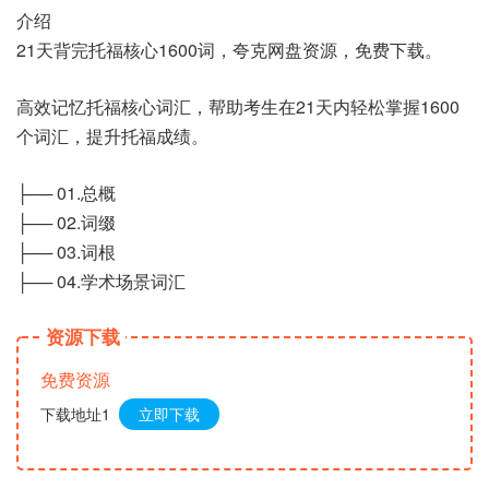
介绍
21天背完托福核心1600词，夸克网盘资源，免费下载。
高效记忆托福核心词汇，帮助考生在21天内轻松掌握1600
个词汇，提升托福成绩。
├── 01.总概
├── 02.词缀
├── 03.词根
├── 04.学术场景词汇
资源下载
免费资源
下载地址1
立即下载