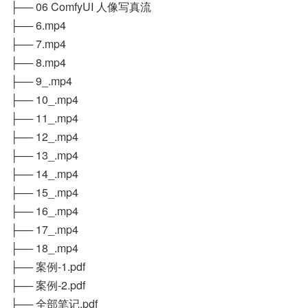
├── 06 ComfyUI 人像写真流
├── 6.mp4
├── 7.mp4
├── 8.mp4
├── 9_.mp4
├── 10_.mp4
├── 11_.mp4
├── 12_.mp4
├── 13_.mp4
├── 14_.mp4
├── 15_.mp4
├── 16_.mp4
├── 17_.mp4
├── 18_.mp4
├── 案例-1.pdf
├── 案例-2.pdf
├── 全部笔记.pdf