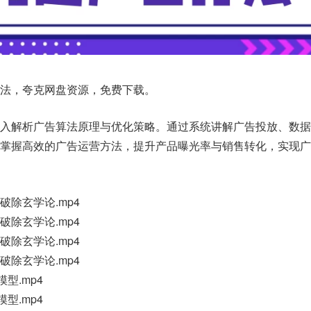
法，夸克网盘资源，免费下载。
深入解析广告算法原理与优化策略。通过系统讲解广告投放、数据
员掌握高效的广告运营方法，提升产品曝光率与销售转化，实现广
-破除玄学论.mp4
-破除玄学论.mp4
-破除玄学论.mp4
-破除玄学论.mp4
模型.mp4
模型.mp4