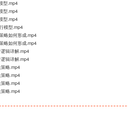
模型.mp4
模型.mp4
模型.mp4
行模型.mp4
和策略如何形成.mp4
和策略如何形成.mp4
行逻辑详解.mp4
行逻辑详解.mp4
法策略.mp4
法策略.mp4
法策略.mp4
法策略.mp4