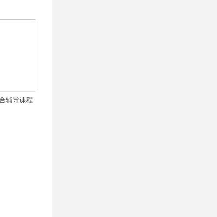
综合辅导课程