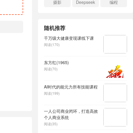
摄影
Deepseek
编程
随机推荐
千万级大健康变现课线下课
阅读(170)
东方红(1965)
阅读(70)
AI时代的能元力所有技能课程
阅读(199)
一人公司商业闭环，打造高效
个人商业系统
阅读(35)