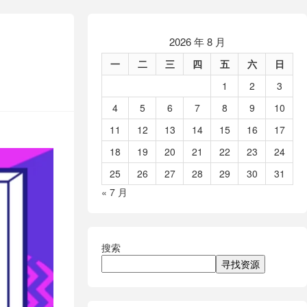
2026 年 8 月
一
二
三
四
五
六
日
1
2
3
4
5
6
7
8
9
10
11
12
13
14
15
16
17
18
19
20
21
22
23
24
25
26
27
28
29
30
31
« 7 月
搜索
寻找资源