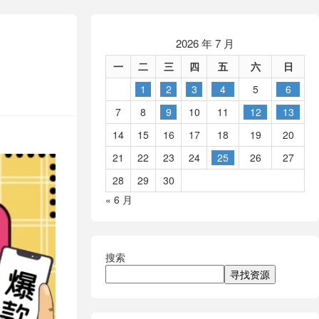
2026 年 7 月
一
二
三
四
五
六
日
1
2
3
4
5
6
7
8
9
10
11
12
13
14
15
16
17
18
19
20
21
22
23
24
25
26
27
28
29
30
« 6 月
搜索
寻找资源