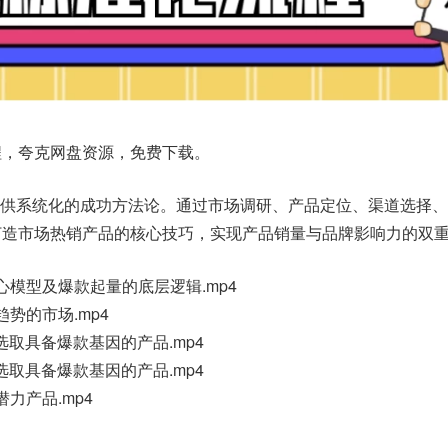
程，夸克网盘资源，免费下载。
提供系统化的成功方法论。通过市场调研、产品定位、渠道选择、
打造市场热销产品的核心技巧，实现产品销量与品牌影响力的双
核心模型及爆款起量的底层逻辑.mp4
趋势的市场.mp4
选取具备爆款基因的产品.mp4
选取具备爆款基因的产品.mp4
潜力产品.mp4