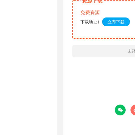
资源下载
免费资源
下载地址1
立即下载
未
