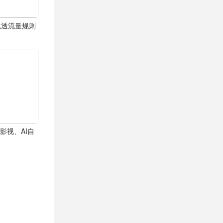
吃透流量规则
影视、AI自