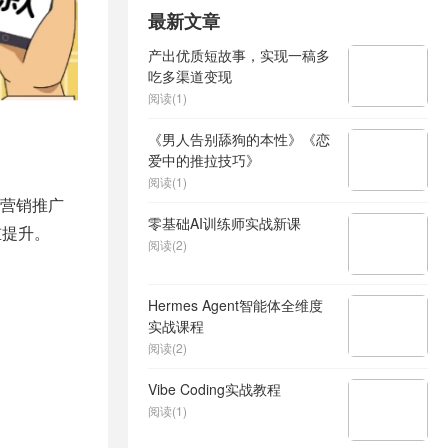
最新文章
产出优质短故事，实现一稿多
吃多渠道变现
阅读(1)
《男人告别舔狗的本性》《恋
爱中的推拉技巧》
阅读(1)
营销推广
零基础AI训练师实战新课
重提升。
阅读(2)
Hermes Agent智能体全维度
实战课程
阅读(2)
Vibe Coding实战教程
阅读(1)