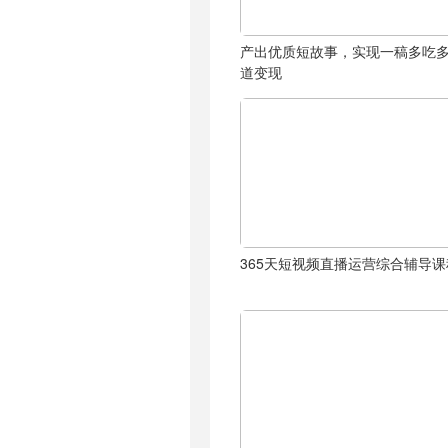
产出优质短故事，实现一稿多吃
道变现
365天短视频直播运营综合辅导课