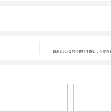
最新2.6万套的付费PPT模板，不要