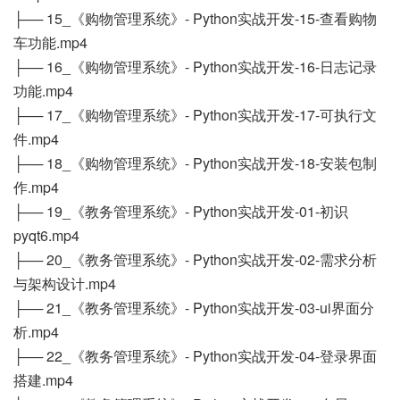
├── 15_《购物管理系统》- Python实战开发-15-查看购物
车功能.mp4
├── 16_《购物管理系统》- Python实战开发-16-日志记录
功能.mp4
├── 17_《购物管理系统》- Python实战开发-17-可执行文
件.mp4
├── 18_《购物管理系统》- Python实战开发-18-安装包制
作.mp4
├── 19_《教务管理系统》- Python实战开发-01-初识
pyqt6.mp4
├── 20_《教务管理系统》- Python实战开发-02-需求分析
与架构设计.mp4
├── 21_《教务管理系统》- Python实战开发-03-ui界面分
析.mp4
├── 22_《教务管理系统》- Python实战开发-04-登录界面
搭建.mp4