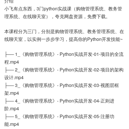
介绍
小飞有点东西，3门python实战课（购物管理系统、教务管
理系统、在线聊天室），夸克网盘资源，免费下载。
本课程分为三门，分别是购物管理系统、教务管理系统、在
线聊天室，以实例一步步学习，提高你的Python开发技能~
├── 1_《购物管理系统》- Python实战开发-01-项目的全流
程.mp4
├── 2_《购物管理系统》- Python实战开发-02-项目的架构
设计.mp4
├── 3_《购物管理系统》- Python实战开发-03-视图层框
架.mp4
├── 4_《购物管理系统》- Python实战开发-04-正则进
阶.mp4
├── 5_《购物管理系统》- Python实战开发-05-注册功
能.mp4