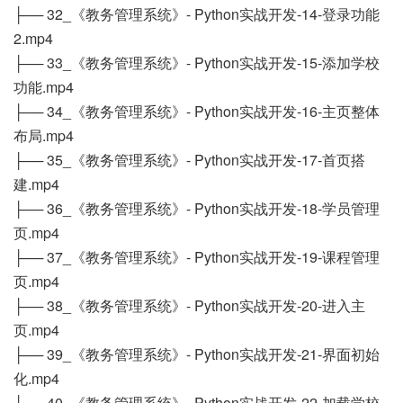
├── 32_《教务管理系统》- Python实战开发-14-登录功能
2.mp4
├── 33_《教务管理系统》- Python实战开发-15-添加学校
功能.mp4
├── 34_《教务管理系统》- Python实战开发-16-主页整体
布局.mp4
├── 35_《教务管理系统》- Python实战开发-17-首页搭
建.mp4
├── 36_《教务管理系统》- Python实战开发-18-学员管理
页.mp4
├── 37_《教务管理系统》- Python实战开发-19-课程管理
页.mp4
├── 38_《教务管理系统》- Python实战开发-20-进入主
页.mp4
├── 39_《教务管理系统》- Python实战开发-21-界面初始
化.mp4
├── 40_《教务管理系统》- Python实战开发-22-加载学校