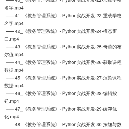
名字.mp4
├── 41_《教务管理系统》- Python实战开发-23-重载学校
名字.mp4
├── 42_《教务管理系统》- Python实战开发-24-模态窗
口.mp4
├── 43_《教务管理系统》- Python实战开发-25-奇葩的布
尔值.mp4
├── 44_《教务管理系统》- Python实战开发-26-获取课程
数据.mp4
├── 45_《教务管理系统》- Python实战开发-27-渲染课程
数据.mp4
├── 46_《教务管理系统》- Python实战开发-28-编辑按
钮.mp4
├── 47_《教务管理系统》- Python实战开发-29-缓存优
化.mp4
├── 48_《教务管理系统》- Python实战开发-30-按钮与数