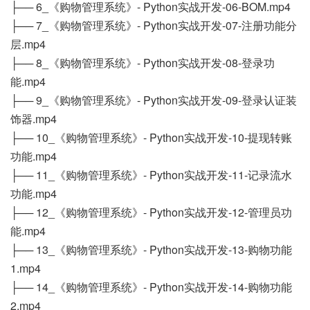
├── 6_《购物管理系统》- Python实战开发-06-BOM.mp4
├── 7_《购物管理系统》- Python实战开发-07-注册功能分
层.mp4
├── 8_《购物管理系统》- Python实战开发-08-登录功
能.mp4
├── 9_《购物管理系统》- Python实战开发-09-登录认证装
饰器.mp4
├── 10_《购物管理系统》- Python实战开发-10-提现转账
功能.mp4
├── 11_《购物管理系统》- Python实战开发-11-记录流水
功能.mp4
├── 12_《购物管理系统》- Python实战开发-12-管理员功
能.mp4
├── 13_《购物管理系统》- Python实战开发-13-购物功能
1.mp4
├── 14_《购物管理系统》- Python实战开发-14-购物功能
2.mp4