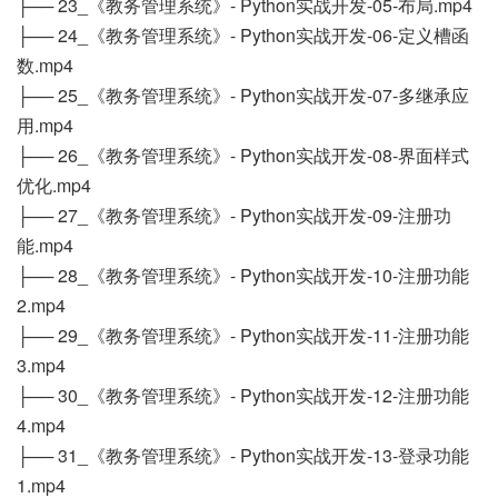
├── 23_《教务管理系统》- Python实战开发-05-布局.mp4
├── 24_《教务管理系统》- Python实战开发-06-定义槽函
数.mp4
├── 25_《教务管理系统》- Python实战开发-07-多继承应
用.mp4
├── 26_《教务管理系统》- Python实战开发-08-界面样式
优化.mp4
├── 27_《教务管理系统》- Python实战开发-09-注册功
能.mp4
├── 28_《教务管理系统》- Python实战开发-10-注册功能
2.mp4
├── 29_《教务管理系统》- Python实战开发-11-注册功能
3.mp4
├── 30_《教务管理系统》- Python实战开发-12-注册功能
4.mp4
├── 31_《教务管理系统》- Python实战开发-13-登录功能
1.mp4