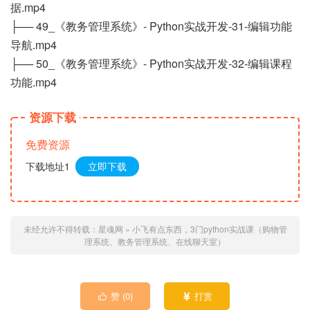
据.mp4
├── 49_《教务管理系统》- Python实战开发-31-编辑功能
导航.mp4
├── 50_《教务管理系统》- Python实战开发-32-编辑课程
功能.mp4
资源下载
免费资源
下载地址1
立即下载
未经允许不得转载：
星魂网
»
小飞有点东西，3门python实战课（购物管
理系统、教务管理系统、在线聊天室）
赞 (
0
)
打赏

