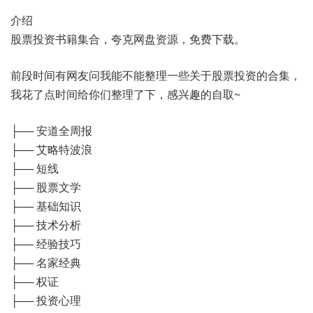
介绍
股票投资书籍集合，夸克网盘资源，免费下载。
前段时间有网友问我能不能整理一些关于股票投资的合集，
我花了点时间给你们整理了下，感兴趣的自取~
├── 安道全周报
├── 艾略特波浪
├── 短线
├── 股票文学
├── 基础知识
├── 技术分析
├── 经验技巧
├── 名家经典
├── 权证
├── 投资心理