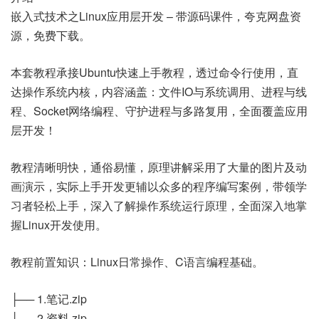
嵌入式技术之Linux应用层开发 – 带源码课件，夸克网盘资
源，免费下载。
本套教程承接Ubuntu快速上手教程，透过命令行使用，直
达操作系统内核，内容涵盖：文件IO与系统调用、进程与线
程、Socket网络编程、守护进程与多路复用，全面覆盖应用
层开发！
教程清晰明快，通俗易懂，原理讲解采用了大量的图片及动
画演示，实际上手开发更辅以众多的程序编写案例，带领学
习者轻松上手，深入了解操作系统运行原理，全面深入地掌
握Linux开发使用。
教程前置知识：Linux日常操作、C语言编程基础。
├── 1.笔记.zip
├── 2.资料.zip