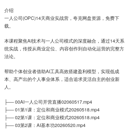
介绍
一人公司(OPC)14天商业实战营，夸克网盘资源，免费下
载。
本课程聚焦AI技术与一人公司模式的深度融合，通过14天系
统实战，传授从商业定位、内容创作到自动化运营的完整方
法论。
帮助个体创业者借助AI工具高效搭建盈利模型，实现低成
本、高产出的个人事业体系，适合追求灵活自主的创业新
人。
├── 00AI一人公司开营直播02060517.mp4
├── 01第1课：定位和商业模式20260518.mp4
├── 02第1课：定位和商业模式20260518.mp4
├── 03第2课：AI基本功20260520.mp4