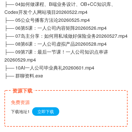
├── 04如何做课程、B端业务设计、OB+CC知识库、
Codex开发个人网站项目20260522.mp4
├── 05公众号播客方法论20260525.mp4
├── 06第5课：一人公司内容矩阵20260526.mp4
├── 07岛主分享：如何用私域做好保险业务20260527.mp4
├── 08第6课：一人公司虚拟产品20260528.mp4
├── 09第7课：最后一节课！一人公司知识点串讲
20260529.mp4
├── 10AI一人公司毕业典礼20260601.mp4
├── 群聊资料.exe
资源下载
免费资源
下载地址1
立即下载