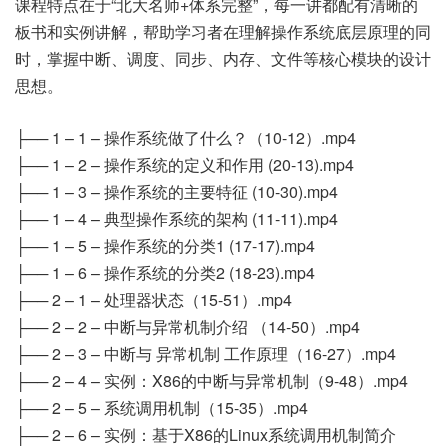
课程特点在于“北大名师+体系完整”，每一讲都配有清晰的
板书和实例讲解，帮助学习者在理解操作系统底层原理的同
时，掌握中断、调度、同步、内存、文件等核心模块的设计
思想。
├── 1 – 1 – 操作系统做了什么？（10-12）.mp4
├── 1 – 2 – 操作系统的定义和作用 (20-13).mp4
├── 1 – 3 – 操作系统的主要特征 (10-30).mp4
├── 1 – 4 – 典型操作系统的架构 (11-11).mp4
├── 1 – 5 – 操作系统的分类1 (17-17).mp4
├── 1 – 6 – 操作系统的分类2 (18-23).mp4
├── 2 – 1 – 处理器状态（15-51）.mp4
├── 2 – 2 – 中断与异常机制介绍 （14-50）.mp4
├── 2 – 3 – 中断与 异常机制 工作原理（16-27）.mp4
├── 2 – 4 – 实例：X86的中断与异常机制（9-48）.mp4
├── 2 – 5 – 系统调用机制（15-35）.mp4
├── 2 – 6 – 实例：基于X86的Linux系统调用机制简介