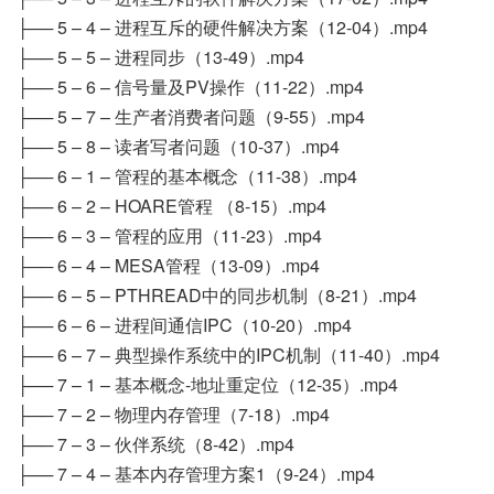
├── 5 – 4 – 进程互斥的硬件解决方案（12-04）.mp4
├── 5 – 5 – 进程同步（13-49）.mp4
├── 5 – 6 – 信号量及PV操作（11-22）.mp4
├── 5 – 7 – 生产者消费者问题（9-55）.mp4
├── 5 – 8 – 读者写者问题（10-37）.mp4
├── 6 – 1 – 管程的基本概念（11-38）.mp4
├── 6 – 2 – HOARE管程 （8-15）.mp4
├── 6 – 3 – 管程的应用（11-23）.mp4
├── 6 – 4 – MESA管程（13-09）.mp4
├── 6 – 5 – PTHREAD中的同步机制（8-21）.mp4
├── 6 – 6 – 进程间通信IPC（10-20）.mp4
├── 6 – 7 – 典型操作系统中的IPC机制（11-40）.mp4
├── 7 – 1 – 基本概念-地址重定位（12-35）.mp4
├── 7 – 2 – 物理内存管理（7-18）.mp4
├── 7 – 3 – 伙伴系统（8-42）.mp4
├── 7 – 4 – 基本内存管理方案1（9-24）.mp4