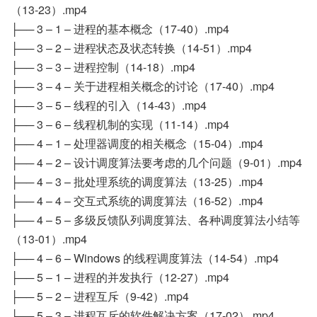
（13-23）.mp4
├── 3 – 1 – 进程的基本概念（17-40）.mp4
├── 3 – 2 – 进程状态及状态转换（14-51）.mp4
├── 3 – 3 – 进程控制（14-18）.mp4
├── 3 – 4 – 关于进程相关概念的讨论（17-40）.mp4
├── 3 – 5 – 线程的引入（14-43）.mp4
├── 3 – 6 – 线程机制的实现（11-14）.mp4
├── 4 – 1 – 处理器调度的相关概念（15-04）.mp4
├── 4 – 2 – 设计调度算法要考虑的几个问题（9-01）.mp4
├── 4 – 3 – 批处理系统的调度算法（13-25）.mp4
├── 4 – 4 – 交互式系统的调度算法（16-52）.mp4
├── 4 – 5 – 多级反馈队列调度算法、各种调度算法小结等
（13-01）.mp4
├── 4 – 6 – Windows 的线程调度算法（14-54）.mp4
├── 5 – 1 – 进程的并发执行（12-27）.mp4
├── 5 – 2 – 进程互斥（9-42）.mp4
├── 5 – 3 – 进程互斥的软件解决方案（17-02）.mp4