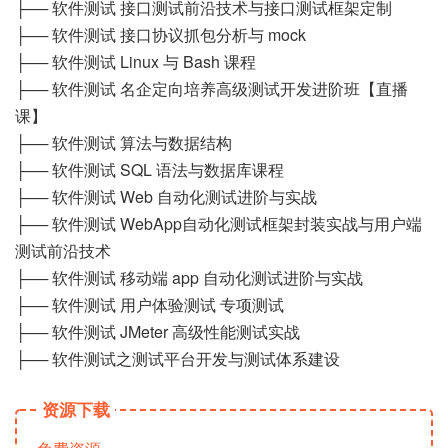
├── 软件测试 接口测试前沿技术与接口测试框架定制
├── 软件测试 接口协议抓包分析与 mock
├── 软件测试 Linux 与 Bash 课程
├── 软件测试 名企定向培养高级测试开发进阶班【直播
课】
├── 软件测试 算法与数据结构
├── 软件测试 SQL 语法与数据库课程
├── 软件测试 Web 自动化测试进阶与实战
├── 软件测试 WebApp自动化测试框架封装实战与用户端
测试前沿技术
├── 软件测试 移动端 app 自动化测试进阶与实战
├── 软件测试 用户体验测试 专项测试
├── 软件测试 JMeter 高级性能测试实战
├── 软件测试之测试平台开发与测试体系建设
资源下载