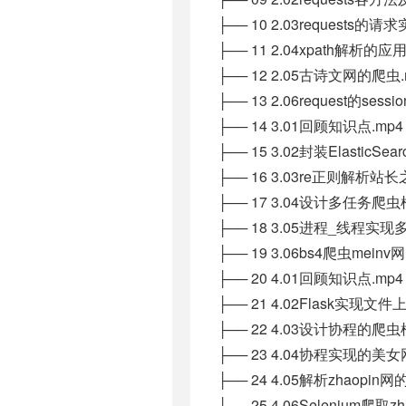
├── 10 2.03requests的
├── 11 2.04xpath解析的应用
├── 12 2.05古诗文网的爬虫.
├── 13 2.06request的s
├── 14 3.01回顾知识点.mp4
├── 15 3.02封装ElasticSe
├── 16 3.03re正则解析站
├── 17 3.04设计多任务爬虫
├── 18 3.05进程_线程实现
├── 19 3.06bs4爬虫meinv网
├── 20 4.01回顾知识点.mp4
├── 21 4.02Flask实现文
├── 22 4.03设计协程的爬虫
├── 23 4.04协程实现的美女
├── 24 4.05解析zhaopi
├── 25 4.06Selenium爬取zh