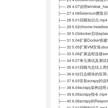
├── 26 4.07说明window_han
├── 27 4.08Selenium爬取
├── 28 5.01回顾知识点.mp4
├── 29 5.02chrome-headl
├── 30 5.03docker启动spl
├── 31 5.04扩展Docker
├── 32 5.05扩展VM安装ubunt
├── 33 5.06扩展远程连接se
├── 34 5.07单元测试及测试
├── 35 6.01回顾与总结上周
├── 36 6.02日志模块的应用.
├── 37 6.03安装scrapy的说
├── 38 6.04scrapy架构说明.
├── 39 6.05scrapy指令.mp4
├── 40 6.06scrapy的Res
├── 41 7.01回顾知识点.mp4