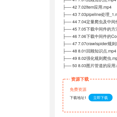
├── 42 7.02Item应用.mp4
├── 43 7.03pipeline处理_1.
├── 44 7.04定量爬虫及中间
├── 45 7.05下载中间件的方
├── 46 7.06下载中间件的Coo
├── 47 7.07crawlspider规
├── 48 8.01回顾知识点.mp4
├── 49 8.02强化规则爬虫.m
├── 50 8.03图片管道的应用.
资源下载
免费资源
下载地址1
立即下载