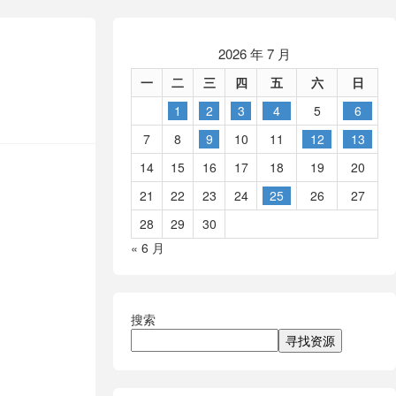
2026 年 7 月
一
二
三
四
五
六
日
1
2
3
4
5
6
7
8
9
10
11
12
13
14
15
16
17
18
19
20
21
22
23
24
25
26
27
28
29
30
« 6 月
搜索
寻找资源