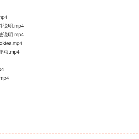
mp4
件说明.mp4
法说明.mp4
kies.mp4
则爬虫.mp4
p4
mp4