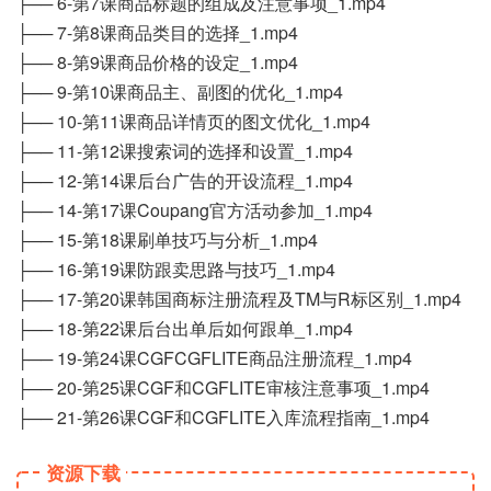
├── 6-第7课商品标题的组成及注意事项_1.mp4
├── 7-第8课商品类目的选择_1.mp4
├── 8-第9课商品价格的设定_1.mp4
├── 9-第10课商品主、副图的优化_1.mp4
├── 10-第11课商品详情页的图文优化_1.mp4
├── 11-第12课搜索词的选择和设置_1.mp4
├── 12-第14课后台广告的开设流程_1.mp4
├── 14-第17课Coupang官方活动参加_1.mp4
├── 15-第18课刷单技巧与分析_1.mp4
├── 16-第19课防跟卖思路与技巧_1.mp4
├── 17-第20课韩国商标注册流程及TM与R标区别_1.mp4
├── 18-第22课后台出单后如何跟单_1.mp4
├── 19-第24课CGFCGFLITE商品注册流程_1.mp4
├── 20-第25课CGF和CGFLITE审核注意事项_1.mp4
├── 21-第26课CGF和CGFLITE入库流程指南_1.mp4
资源下载