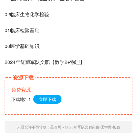
02临床生物化学检验
01临床检验基础
00医学基础知识
2024年红狮军队文职【数学2+物理】
资源下载
免费资源
下载地址1
立即下载
未经允许不得转载：
星魂网
»
2025年军队文职岗位-医学类-检验