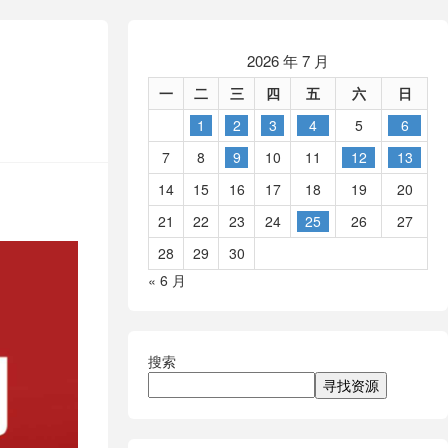
2026 年 7 月
一
二
三
四
五
六
日
1
2
3
4
5
6
7
8
9
10
11
12
13
14
15
16
17
18
19
20
21
22
23
24
25
26
27
28
29
30
« 6 月
搜索
寻找资源