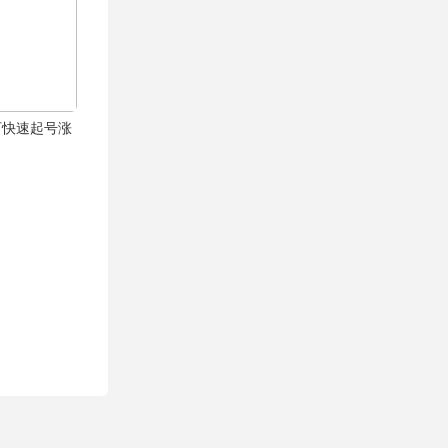
可快速起号涨