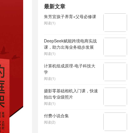
最新文章
朱芳宜孩子养育+父母必修课
阅读(1)
DeepSeek赋能跨境电商实战
课，助力出海业务稳步发展
阅读(1)
计算机组成原理-电子科技大
学
阅读(1)
摄影零基础相机入门课，快速
拍出专业级照片
阅读(1)
付费小说合集
阅读(2)