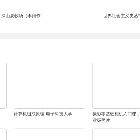
+深山夏牧场（李娟作
世界社会主义史丛
计算机组成原理-电子科技大学
摄影零基础相机入门课
业级照片