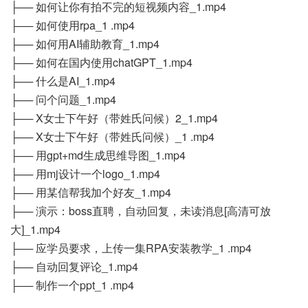
├── 如何让你有拍不完的短视频内容_1.mp4
├── 如何使用rpa_1 .mp4
├── 如何用AI辅助教育_1.mp4
├── 如何在国内使用chatGPT_1.mp4
├── 什么是AI_1.mp4
├── 问个问题_1.mp4
├── X女士下午好（带姓氏问候）2_1.mp4
├── X女士下午好（带姓氏问候）_1 .mp4
├── 用gpt+md生成思维导图_1.mp4
├── 用mj设计一个logo_1.mp4
├── 用某信帮我加个好友_1.mp4
├── 演示：boss直聘，自动回复，未读消息[高清可放
大]_1.mp4
├── 应学员要求，上传一集RPA安装教学_1 .mp4
├── 自动回复评论_1.mp4
├── 制作一个ppt_1 .mp4