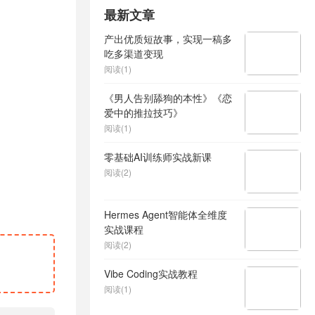
最新文章
产出优质短故事，实现一稿多
吃多渠道变现
阅读(1)
《男人告别舔狗的本性》《恋
爱中的推拉技巧》
阅读(1)
零基础AI训练师实战新课
阅读(2)
Hermes Agent智能体全维度
实战课程
阅读(2)
Vibe Coding实战教程
阅读(1)