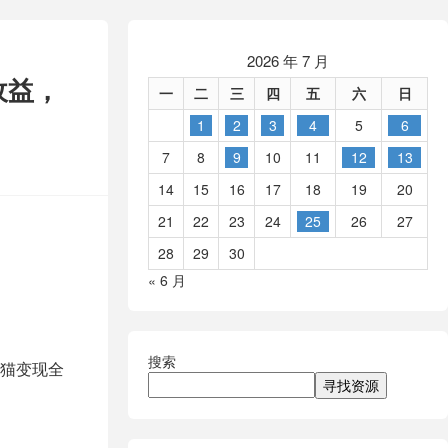
2026 年 7 月
收益，
一
二
三
四
五
六
日
1
2
3
4
5
6
7
8
9
10
11
12
13
14
15
16
17
18
19
20
21
22
23
24
25
26
27
28
29
30
« 6 月
搜索
猫变现全
寻找资源