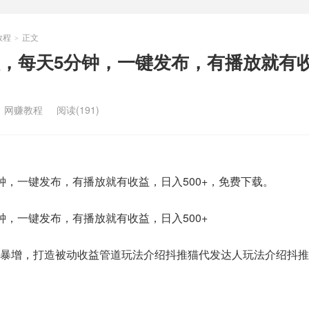
教程
正文
>
，每天5分钟，一键发布，有播放就有
：
网赚教程
阅读(191)
钟，一键发布，有播放就有收益，日入500+，免费下载。
钟，一键发布，有播放就有收益，日入500+
润暴增，打造被动收益管道玩法介绍抖推猫代发达人玩法介绍抖推