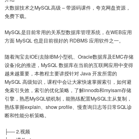
大数据技术之MySQL高级 – 带源码课件，夸克网盘资源，
免费下载。
MySQL是目前常用的关系型数据库管理系统，在WEB应用
方面 MySQL 也是目前很好的 RDBMS 应用软件之一。
随着淘宝去IOE(去除IBM小型机、Oracle数据库及EMC存储
设备)化的推进，MySQL 数据库在当前的互联网应用中变得
越来越重要，本教程主要讲授针对 Java 开发所需的
MySQL 高级知识，课程中会让大家快速掌握索引，如何避
免索引失效，索引的优化策略，了解innodb和myisam存储
引擎，熟悉MySQL锁机制，能熟练配置MySQL主从复制，
熟练掌握explain、show profile、慢查询日志等日常SQL诊
断和性能分析策略。
├── 2.视频