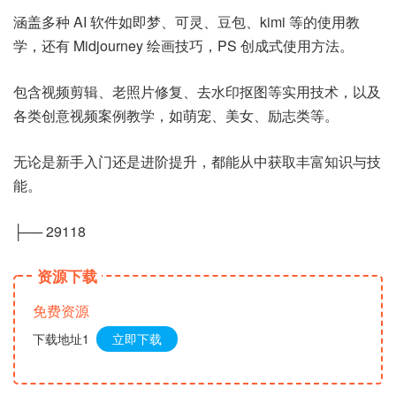
涵盖多种 AI 软件如即梦、可灵、豆包、kimi 等的使用教
学，还有 Midjourney 绘画技巧，PS 创成式使用方法。
包含视频剪辑、老照片修复、去水印抠图等实用技术，以及
各类创意视频案例教学，如萌宠、美女、励志类等。
无论是新手入门还是进阶提升，都能从中获取丰富知识与技
能。
├── 29118
资源下载
免费资源
下载地址1
立即下载