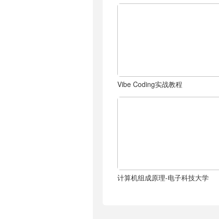
Vibe Coding实战教程
计算机组成原理-电子科技大学