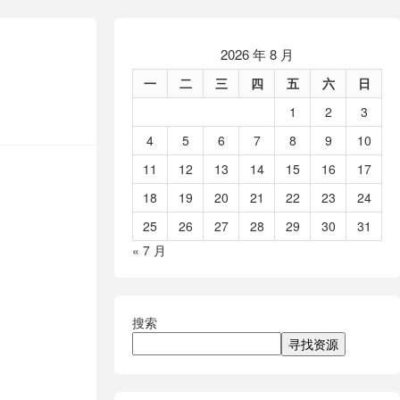
2026 年 8 月
一
二
三
四
五
六
日
1
2
3
4
5
6
7
8
9
10
11
12
13
14
15
16
17
18
19
20
21
22
23
24
25
26
27
28
29
30
31
« 7 月
搜索
寻找资源