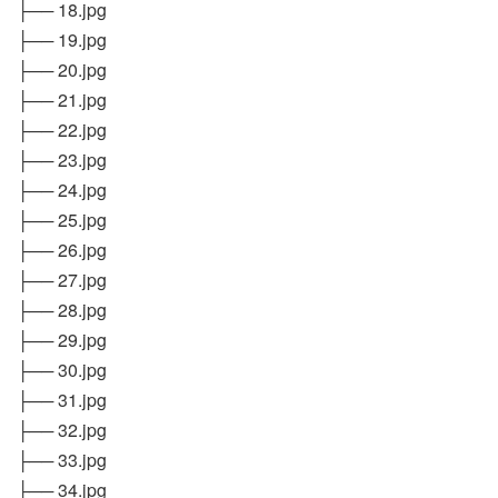
├── 18.jpg
├── 19.jpg
├── 20.jpg
├── 21.jpg
├── 22.jpg
├── 23.jpg
├── 24.jpg
├── 25.jpg
├── 26.jpg
├── 27.jpg
├── 28.jpg
├── 29.jpg
├── 30.jpg
├── 31.jpg
├── 32.jpg
├── 33.jpg
├── 34.jpg