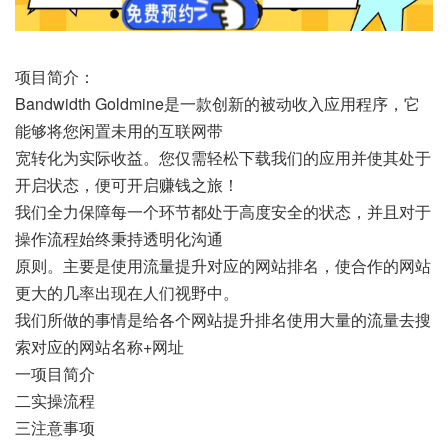
项目简介：
Bandwidth Goldmine是一款创新的被动收入应用程序，它
能够将您闲置未用的互联网带
宽转化为实际收益。您仅需轻松下载我们的应用并使其处于
开启状态，便可开启赚钱之旅！
我们全力保障每一个环节都处于高度安全的状态，并且对于
操作流程始终秉持透明化沟通
原则。主要是使用流量提升对应的网站排名，使合作的网站
更大的几率出现在人们视野中。
我们所做的事情是给各个网站提升排名使用大量的流量去搜
索对应的网站名称+网址
一项目简介
二实操流程
三注意事项