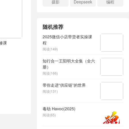
摄影
Deepseek
编程
随机推荐
2025微信小店带货者实操课
修课
程
阅读(149)
知行合一王阳明大全集（全六
册）
阅读(166)
带你走进“供应链”的世界
阅读(131)
毒劫 Havoc(2025)
阅读(65)