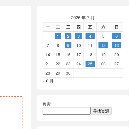
2026 年 7 月
一
二
三
四
五
六
日
1
2
3
4
5
6
7
8
9
10
11
12
13
14
15
16
17
18
19
20
21
22
23
24
25
26
27
28
29
30
« 6 月
搜索
寻找资源