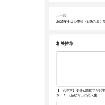
上一篇
2025年中级经济师《财政税收》
相关推荐
【十点课堂】零基础也能学好的
课 ，15天轻松写出漂亮人生