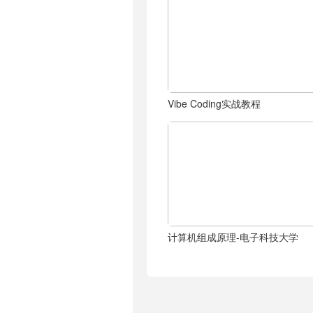
Vibe Coding实战教程
计算机组成原理-电子科技大学