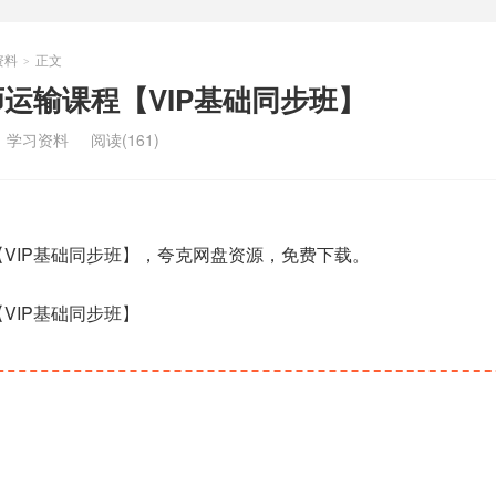
资料
正文
>
师运输课程【VIP基础同步班】
：
学习资料
阅读(161)
【VIP基础同步班】，夸克网盘资源，免费下载。
【VIP基础同步班】