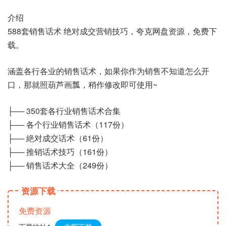
介绍
588套销售话术 绝对成交营销技巧，夸克网盘资源，免费下
载。
涵盖各行各业的销售话术，如果你作为销售不知道怎么开
口，那就照葫芦画瓢，稍作修改即可使用~
├── 350套各行业销售话术合集
├── 各个行业销售话术（117份）
├── 絶对成交话术（61份）
├── 推销话术技巧（161份）
├── 销售话术大全（249份）
资源下载
免费资源