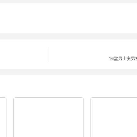
16堂男士变男