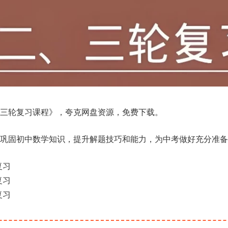
三轮复习课程》，夸克网盘资源，免费下载。
巩固初中数学知识，提升解题技巧和能力，为中考做好充分准备
复习
复习
复习