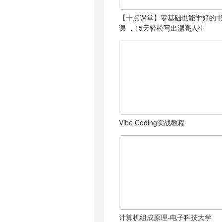
【十点课堂】零基础也能学好的
课 ，15天轻松写出漂亮人生
Vibe Coding实战教程
计算机组成原理-电子科技大学