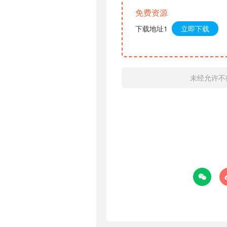
免费资源
下载地址1
立即下载
未经允许不
