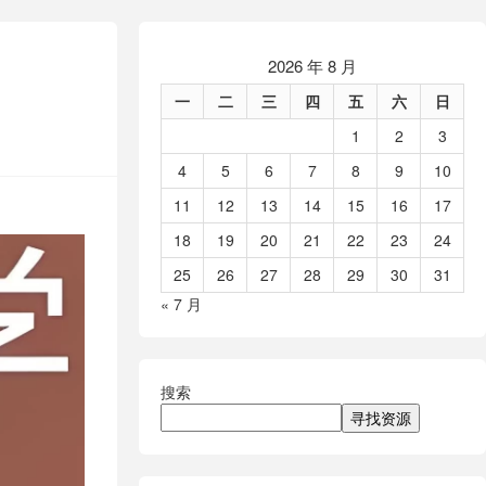
2026 年 8 月
一
二
三
四
五
六
日
1
2
3
4
5
6
7
8
9
10
11
12
13
14
15
16
17
18
19
20
21
22
23
24
25
26
27
28
29
30
31
« 7 月
搜索
寻找资源