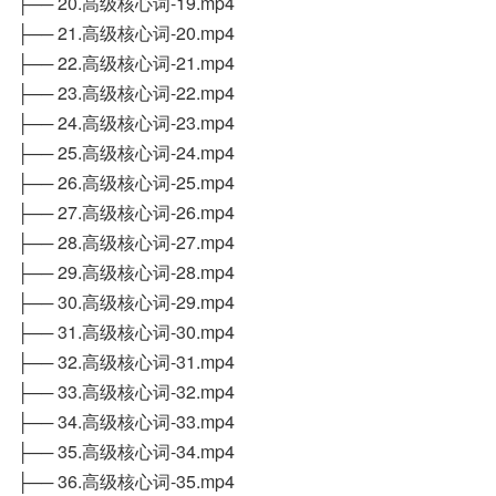
├── 20.高级核心词-19.mp4
├── 21.高级核心词-20.mp4
├── 22.高级核心词-21.mp4
├── 23.高级核心词-22.mp4
├── 24.高级核心词-23.mp4
├── 25.高级核心词-24.mp4
├── 26.高级核心词-25.mp4
├── 27.高级核心词-26.mp4
├── 28.高级核心词-27.mp4
├── 29.高级核心词-28.mp4
├── 30.高级核心词-29.mp4
├── 31.高级核心词-30.mp4
├── 32.高级核心词-31.mp4
├── 33.高级核心词-32.mp4
├── 34.高级核心词-33.mp4
├── 35.高级核心词-34.mp4
├── 36.高级核心词-35.mp4