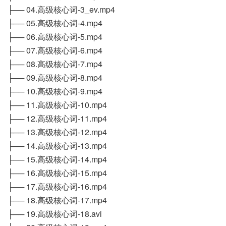
├── 04.高级核心词-3_ev.mp4
├── 05.高级核心词-4.mp4
├── 06.高级核心词-5.mp4
├── 07.高级核心词-6.mp4
├── 08.高级核心词-7.mp4
├── 09.高级核心词-8.mp4
├── 10.高级核心词-9.mp4
├── 11.高级核心词-10.mp4
├── 12.高级核心词-11.mp4
├── 13.高级核心词-12.mp4
├── 14.高级核心词-13.mp4
├── 15.高级核心词-14.mp4
├── 16.高级核心词-15.mp4
├── 17.高级核心词-16.mp4
├── 18.高级核心词-17.mp4
├── 19.高级核心词-18.avi