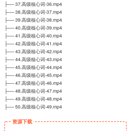
├── 37.高级核心词-36.mp4
├── 38.高级核心词-37.mp4
├── 39.高级核心词-38.mp4
├── 40.高级核心词-39.mp4
├── 41.高级核心词-40.mp4
├── 42.高级核心词-41.mp4
├── 43.高级核心词-42.mp4
├── 44.高级核心词-43.mp4
├── 45.高级核心词-44.mp4
├── 46.高级核心词-45.mp4
├── 47.高级核心词-46.mp4
├── 48.高级核心词-47.mp4
├── 49.高级核心词-48.mp4
├── 50.高级核心词-49.mp4
资源下载