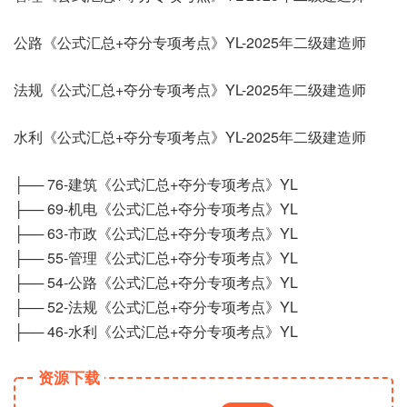
公路《公式汇总+夺分专项考点》YL-2025年二级建造师
法规《公式汇总+夺分专项考点》YL-2025年二级建造师
水利《公式汇总+夺分专项考点》YL-2025年二级建造师
├── 76-建筑《公式汇总+夺分专项考点》YL
├── 69-机电《公式汇总+夺分专项考点》YL
├── 63-市政《公式汇总+夺分专项考点》YL
├── 55-管理《公式汇总+夺分专项考点》YL
├── 54-公路《公式汇总+夺分专项考点》YL
├── 52-法规《公式汇总+夺分专项考点》YL
├── 46-水利《公式汇总+夺分专项考点》YL
资源下载