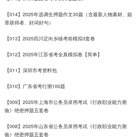
【014】2025年选调生押题作文30篇（含最新人物素材、勋
章获得者、好词好句）
【013】2025四川定向乡镇考前模拟3套卷
【012】2025年江苏省考全真模拟卷【简单】
【011】深圳市考资料包
【010】广东省考行测100题
【009】2025年上海市公务员录用考试《行政职业能力测
验》绝密押题五套卷
【008】2025年山东省公务员录用考试《行政职业能力测
验》绝密押题五套卷