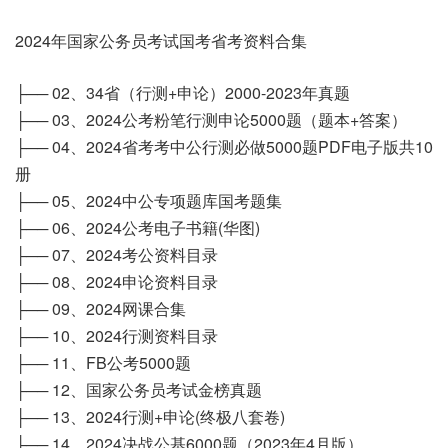
2024年国家公务员考试国考省考资料合集
├── 02、34省（行测+申论）2000-2023年真题
├── 03、2024公考粉笔行测申论5000题（题本+答案）
├── 04、2024省考考中公行测必做5000题PDF电子版共10
册
├── 05、2024中公专项题库国考题集
├── 06、2024公考电子书籍(华图)
├── 07、2024考公资料目录
├── 08、2024申论资料目录
├── 09、2024网课合集
├── 10、2024行测资料目录
├── 11、FB公考5000题
├── 12、国家公务员考试金榜真题
├── 13、2024行测+申论(终极八套卷)
├── 14、2024决战公基6000题（2023年4月版）