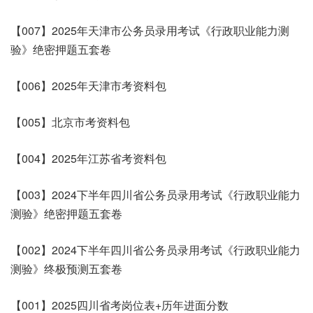
【007】2025年天津市公务员录用考试《行政职业能力测
验》绝密押题五套卷
【006】2025年天津市考资料包
【005】北京市考资料包
【004】2025年江苏省考资料包
【003】2024下半年四川省公务员录用考试《行政职业能力
测验》绝密押题五套卷
【002】2024下半年四川省公务员录用考试《行政职业能力
测验》终极预测五套卷
【001】2025四川省考岗位表+历年进面分数