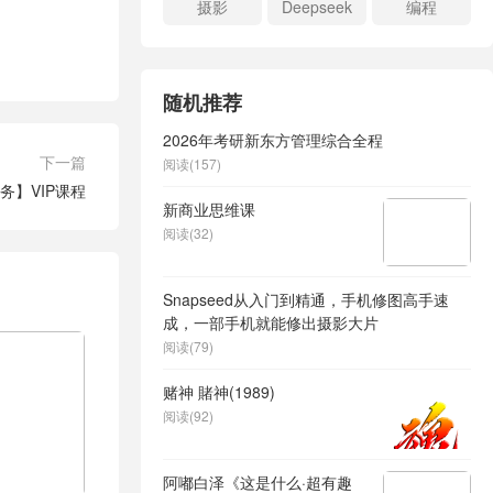
摄影
Deepseek
编程
随机推荐
2026年考研新东方管理综合全程
下一篇
阅读(157)
务】VIP课程
新商业思维课
阅读(32)
Snapseed从入门到精通，手机修图高手速
成，一部手机就能修出摄影大片
阅读(79)
赌神 賭神(1989)
阅读(92)
阿嘟白泽《这是什么·超有趣