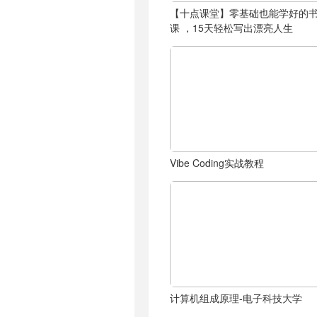
【十点课堂】零基础也能学好的
课 ，15天轻松写出漂亮人生
Vibe Coding实战教程
计算机组成原理-电子科技大学