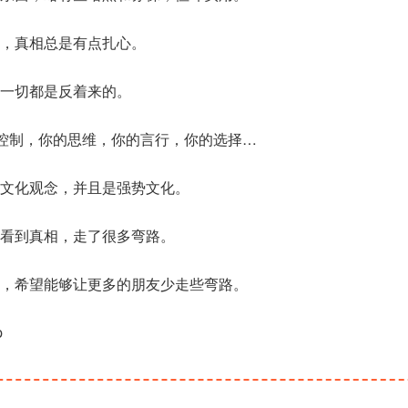
适，真相总是有点扎心。
一切都是反着来的。
所控制，你的思维，你的言行，你的选择…
文化观念，并且是强势文化。
看到真相，走了很多弯路。
，希望能够让更多的朋友少走些弯路。
p