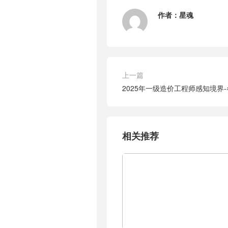
作者：
星魂
上一篇
2025年一级造价工程师感知境界
相关推荐