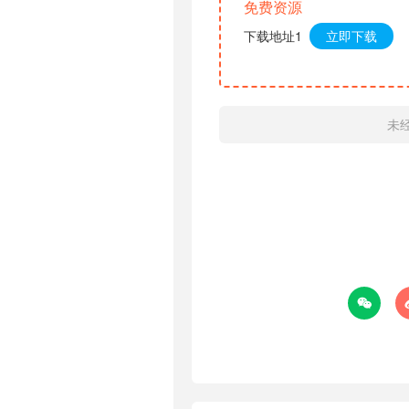
免费资源
下载地址1
立即下载
未
