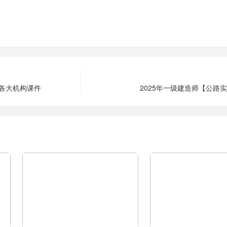
-各大机构课件
2025年一级建造师【公路实