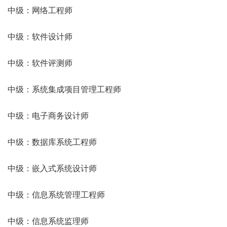
中级：网络工程师
中级：软件设计师
中级：软件评测师
中级：系统集成项目管理工程师
中级：电子商务设计师
中级：数据库系统工程师
中级：嵌入式系统设计师
中级：信息系统管理工程师
中级：信息系统监理师