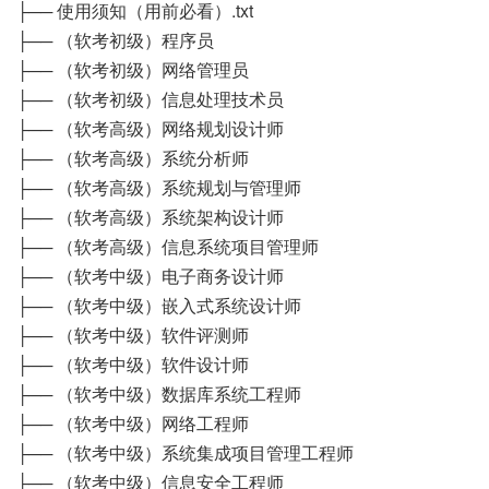
├── 使用须知（用前必看）.txt
├── （软考初级）程序员
├── （软考初级）网络管理员
├── （软考初级）信息处理技术员
├── （软考高级）网络规划设计师
├── （软考高级）系统分析师
├── （软考高级）系统规划与管理师
├── （软考高级）系统架构设计师
├── （软考高级）信息系统项目管理师
├── （软考中级）电子商务设计师
├── （软考中级）嵌入式系统设计师
├── （软考中级）软件评测师
├── （软考中级）软件设计师
├── （软考中级）数据库系统工程师
├── （软考中级）网络工程师
├── （软考中级）系统集成项目管理工程师
├── （软考中级）信息安全工程师