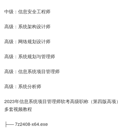
中级：信息安全工程师
高级：系统架构设计师
高级：网络规划设计师
高级：系统规划与管理师
高级：信息系统项目管理师
高级：系统分析师
2023年信息系统项目管理师软考高级职称（第四版高项）
多套视频教程
├── 7z2408-x64.exe