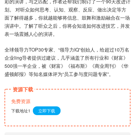
彩的演讲，与之匹配，作者还帮我们制订了一个90天改进计
划。 对听众如何思考、认知、观察、反应、做出决定等方
面了解得越多，你就越能够将信息、鼓舞和激励融合在一场
演讲中。了解了听众之后，你将会知道如何改进技艺，并发
表一场震撼人心的演讲。
全球领导力TOP30专家、“领导力IQ”创始人，给超过10万名
企业ling导者提供过建议，几乎涵盖了所有行业和《财富》
500强一半企业，被《财富》《福布斯》《商业周刊》《华
盛顿邮报》等知名媒体评为“员工参与度问题专家”。
资源下载
免费资源
下载地址1
立即下载