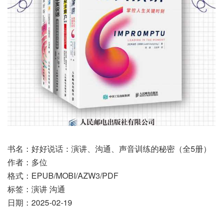
书名：好好说话：演讲、沟通、声音训练的秘密（全5册）
作者：多位
格式：EPUB/MOBI/AZW3/PDF
标签：演讲 沟通
日期：2025-02-19