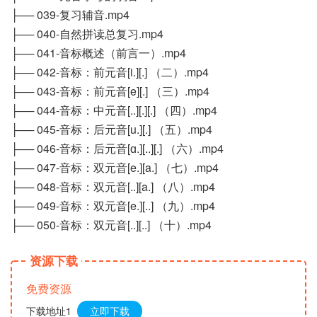
├── 039-复习辅音.mp4
├── 040-自然拼读总复习.mp4
├── 041-音标概述（前言一）.mp4
├── 042-音标：前元音[i.][.] （二）.mp4
├── 043-音标：前元音[e][.] （三）.mp4
├── 044-音标：中元音[..][.][.] （四）.mp4
├── 045-音标：后元音[u.][.] （五）.mp4
├── 046-音标：后元音[ɑ.][..][.] （六）.mp4
├── 047-音标：双元音[e.][a.] （七）.mp4
├── 048-音标：双元音[..][a.] （八）.mp4
├── 049-音标：双元音[e.][..] （九）.mp4
├── 050-音标：双元音[..][..] （十）.mp4
资源下载
免费资源
下载地址1
立即下载