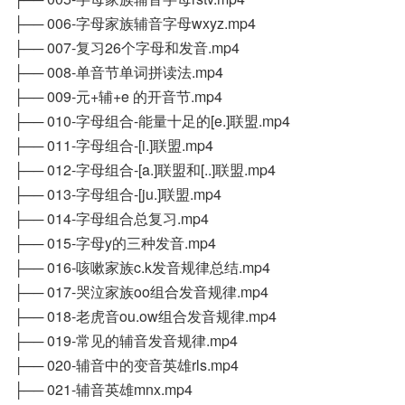
├── 006-字母家族辅音字母wxyz.mp4
├── 007-复习26个字母和发音.mp4
├── 008-单音节单词拼读法.mp4
├── 009-元+辅+e 的开音节.mp4
├── 010-字母组合-能量十足的[e.]联盟.mp4
├── 011-字母组合-[i.]联盟.mp4
├── 012-字母组合-[a.]联盟和[..]联盟.mp4
├── 013-字母组合-[ju.]联盟.mp4
├── 014-字母组合总复习.mp4
├── 015-字母y的三种发音.mp4
├── 016-咳嗽家族c.k发音规律总结.mp4
├── 017-哭泣家族oo组合发音规律.mp4
├── 018-老虎音ou.ow组合发音规律.mp4
├── 019-常见的辅音发音规律.mp4
├── 020-辅音中的变音英雄rls.mp4
├── 021-辅音英雄mnx.mp4