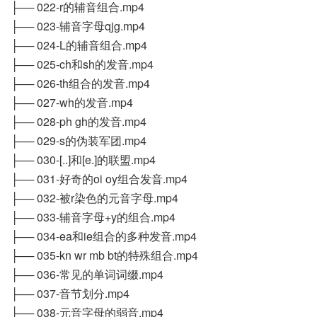
├── 022-r的辅音组合.mp4
├── 023-辅音字母qjg.mp4
├── 024-L的辅音组合.mp4
├── 025-ch和sh的发音.mp4
├── 026-th组合的发音.mp4
├── 027-wh的发音.mp4
├── 028-ph gh的发音.mp4
├── 029-s的伪装军团.mp4
├── 030-[..]和[e.]的联盟.mp4
├── 031-好奇的oi oy组合发音.mp4
├── 032-被r染色的元音字母.mp4
├── 033-辅音字母+y的组合.mp4
├── 034-ea和ie组合的多种发音.mp4
├── 035-kn wr mb bt的特殊组合.mp4
├── 036-常见的单词词缀.mp4
├── 037-音节划分.mp4
├── 038-元音字母的弱音.mp4