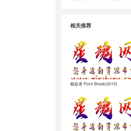
相关推荐
极盗者 Point Break(2015)