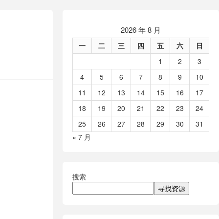
2026 年 8 月
一
二
三
四
五
六
日
1
2
3
4
5
6
7
8
9
10
11
12
13
14
15
16
17
18
19
20
21
22
23
24
25
26
27
28
29
30
31
« 7 月
搜索
寻找资源