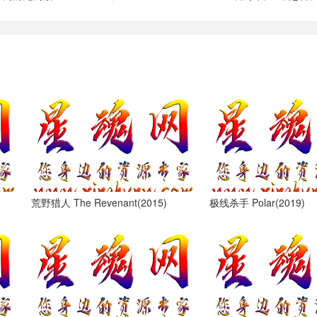
荒野猎人 The Revenant(2015)
极线杀手 Polar(2019)