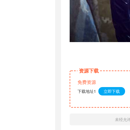
资源下载
免费资源
下载地址1
立即下载
未经允