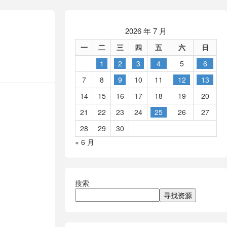
2026 年 7 月
一
二
三
四
五
六
日
1
2
3
4
5
6
7
8
9
10
11
12
13
14
15
16
17
18
19
20
21
22
23
24
25
26
27
28
29
30
« 6 月
搜索
寻找资源