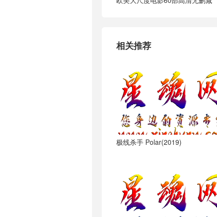
欧美大尺度电影60部高清无删减
相关推荐
极线杀手 Polar(2019)