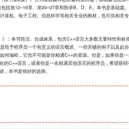
篇包括第12~16章、第20~27章和附录B、D、E。本书是基础篇
学计算机、电子工程、信息科学等相关专业的教材，也可供相关专
版）》：本书简洁、自成体系，包含C++语言大多数主要特性和标
而是给予程序员一个有意义的语言概述、一些关键的例子以及起步
如何编程，它也不可能是你精通C++的资源。但是，如果你是一
现在的C++语言，或者你是一名精通其他语言的程序员，希望获得
描述，本书是很好的选择。