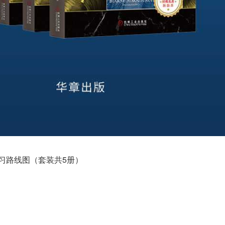
学习路线图（套装共5册）