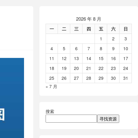
2026 年 8 月
一
二
三
四
五
六
日
1
2
3
4
5
6
7
8
9
10
11
12
13
14
15
16
17
18
19
20
21
22
23
24
25
26
27
28
29
30
31
« 7 月
搜索
寻找资源