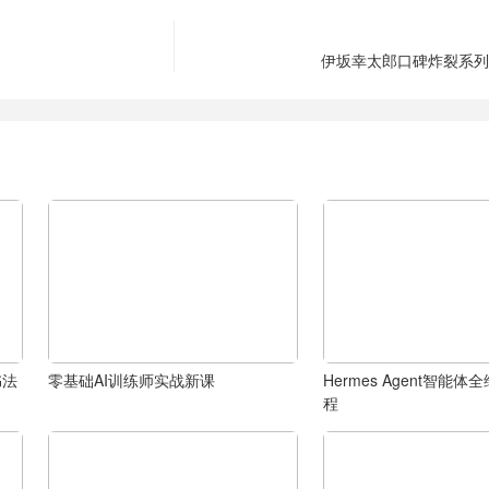
伊坂幸太郎口碑炸裂系列
书法
零基础AI训练师实战新课
Hermes Agent智能
程