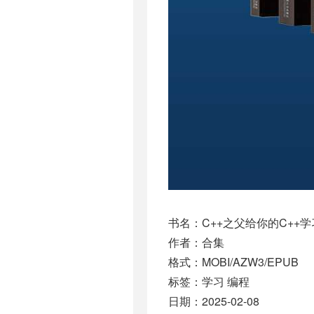
书名：C++之父给你的C++
作者：合集
格式：MOBI/AZW3/EPUB
标签：学习 编程
日期：2025-02-08