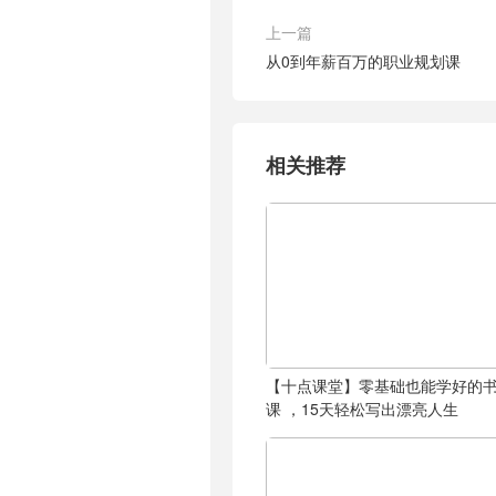
上一篇
从0到年薪百万的职业规划课
相关推荐
【十点课堂】零基础也能学好的
课 ，15天轻松写出漂亮人生