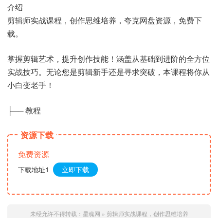
介绍
剪辑师实战课程，创作思维培养，夸克网盘资源，免费下
载。
掌握剪辑艺术，提升创作技能！涵盖从基础到进阶的全方位
实战技巧。无论您是剪辑新手还是寻求突破，本课程将你从
小白变老手！
├── 教程
资源下载
免费资源
下载地址1
立即下载
未经允许不得转载：
星魂网
»
剪辑师实战课程，创作思维培养