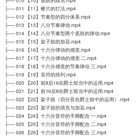
├── 010 【10】底鼓的踩法.mp4
├── 011 【11】镲片的打法.mp4
├── 012 【12】节奏型的四分体系.mp4
├── 013 【13】八分节奏律动.mp4
├── 014 【14】八分节奏型两个底鼓的律动.mp4
├── 015 【15】架子鼓的加花.mp4
├── 016 【16】十六分律动的感觉.mp4
├── 017 【17】十六分律动的感觉 二.mp4
├── 018 【18】十六分感觉的节奏律动 三.mp4
├── 019 【19】音符的排列.mp4
├── 020 【20】前8后16在爵士鼓当中的运用.mp4
├── 021 【21】前16后8在爵士鼓当中的运用.mp4
├── 022 【22】架子鼓（切分音在爵士鼓中的运用）.mp4
├── 023 【23】架子鼓的填充与加花.mp4
├── 024 【24】十六分音符的手脚配合 一.mp4
├── 025 【25】十六分音符的手脚配合 二.mp4
├── 026 【26】十六分音符的手脚配合 三.mp4