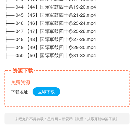
├── 044 【44】国际军鼓四十条19-20.mp4
├── 045 【45】国际军鼓四十条21-22.mp4
├── 046 【46】国际军鼓四十条23-24.mp4
├── 047 【47】国际军鼓四十条25-26.mp4
├── 048 【48】国际军鼓四十条27-28.mp4
├── 049 【49】国际军鼓四十条29-30.mp4
├── 050 【50】国际军鼓四十条31-32.mp4
资源下载
免费资源
下载地址1
立即下载
未经允许不得转载：
星魂网
»
新爱琴《鼓懂：从零开始学架子鼓》