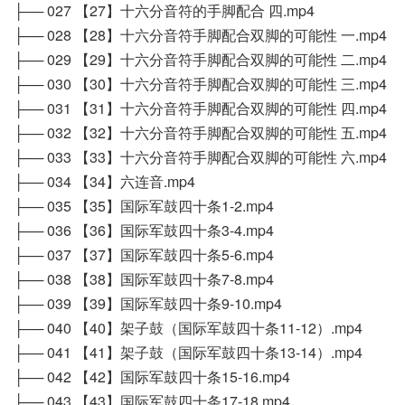
├── 027 【27】十六分音符的手脚配合 四.mp4
├── 028 【28】十六分音符手脚配合双脚的可能性 一.mp4
├── 029 【29】十六分音符手脚配合双脚的可能性 二.mp4
├── 030 【30】十六分音符手脚配合双脚的可能性 三.mp4
├── 031 【31】十六分音符手脚配合双脚的可能性 四.mp4
├── 032 【32】十六分音符手脚配合双脚的可能性 五.mp4
├── 033 【33】十六分音符手脚配合双脚的可能性 六.mp4
├── 034 【34】六连音.mp4
├── 035 【35】国际军鼓四十条1-2.mp4
├── 036 【36】国际军鼓四十条3-4.mp4
├── 037 【37】国际军鼓四十条5-6.mp4
├── 038 【38】国际军鼓四十条7-8.mp4
├── 039 【39】国际军鼓四十条9-10.mp4
├── 040 【40】架子鼓（国际军鼓四十条11-12）.mp4
├── 041 【41】架子鼓（国际军鼓四十条13-14）.mp4
├── 042 【42】国际军鼓四十条15-16.mp4
├── 043 【43】国际军鼓四十条17-18.mp4