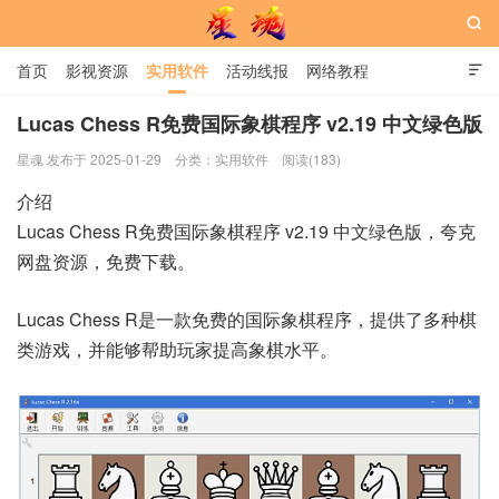

首页
影视资源
实用软件
活动线报
网络教程

用户中心
书籍
娱乐
Lucas Chess R免费国际象棋程序 v2.19 中文绿色版
星魂 发布于 2025-01-29
分类：
实用软件
阅读(183)
星魂网
介绍
Lucas Chess R免费国际象棋程序 v2.19 中文绿色版，夸克
网盘资源，免费下载。
Lucas Chess R是一款免费的国际象棋程序，提供了多种棋
类游戏，并能够帮助玩家提高象棋水平。