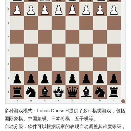
多种游戏模式：Lucas Chess R提供了多种棋类游戏，包括
国际象棋、中国象棋、日本将棋、五子棋等。
自动分级：软件可以根据玩家的表现自动调整其难度等级，