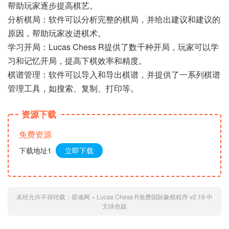
帮助玩家逐步提高棋艺。
分析棋局：软件可以分析完整的棋局，并给出建议和建议的
原因，帮助玩家改进棋术。
学习开局：Lucas Chess R提供了数千种开局，玩家可以学
习和记忆开局，提高下棋效率和精度。
棋谱管理：软件可以导入和导出棋谱，并提供了一系列棋谱
管理工具，如搜索、复制、打印等。
资源下载
免费资源
下载地址1
立即下载
未经允许不得转载：
星魂网
»
Lucas Chess R免费国际象棋程序 v2.19 中
文绿色版