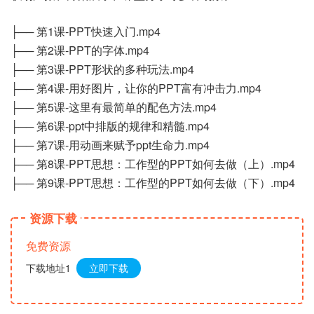
├── 第1课-PPT快速入门.mp4
├── 第2课-PPT的字体.mp4
├── 第3课-PPT形状的多种玩法.mp4
├── 第4课-用好图片，让你的PPT富有冲击力.mp4
├── 第5课-这里有最简单的配色方法.mp4
├── 第6课-ppt中排版的规律和精髓.mp4
├── 第7课-用动画来赋予ppt生命力.mp4
├── 第8课-PPT思想：工作型的PPT如何去做（上）.mp4
├── 第9课-PPT思想：工作型的PPT如何去做（下）.mp4
资源下载
免费资源
下载地址1
立即下载