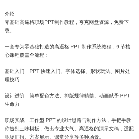
介绍
零基础高逼格职场PPT制作教程，夸克网盘资源，免费下
载。
一套专为零基础打造的高逼格 PPT 制作系统教程，9 节核
心课程覆盖全流程：
基础入门：PPT 快速入门、字体选择、形状玩法、图片处
理技巧
设计进阶：简单配色方法、排版规律精髓、动画赋予 PPT
生命力
职场实战：工作型 PPT 的设计思路与制作方法，手把手教
你告别土味模板，做出专业大气、高逼格的演示文稿，适配
职场汇报、方案展示、课堂分享等多种场景。