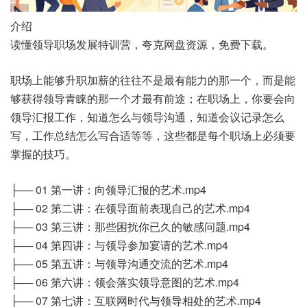
介绍
读懂领导职场发展特训营，夸克网盘资源，免费下载。
职场上能够升职加薪的往往不是最有能力的那一个，而是能
够获得领导青睐的那一个才最有前途；在职场上，你要会向
领导汇报工作，知道怎么与领导沟通，知道会议记录怎么
写，工作总结怎么写合适等等，这些都是每个职场上必须要
掌握的技巧。
├── 01 第一讲：向领导汇报的艺术.mp4
├── 02 第二讲：在领导面前表现自己的艺术.mp4
├── 03 第三讲：那些困扰你已久的敏感问题.mp4
├── 04 第四讲：与领导参加宴请的艺术.mp4
├── 05 第五讲：与领导沟通交流的艺术.mp4
├── 06 第六讲：领会落实领导意图的艺术.mp4
├── 07 第七讲：互联网时代与领导相处的艺术.mp4